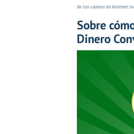
de los casinos en internet 
Sobre cómo
Dinero Con