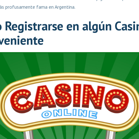
más profusamente fama en Argentina.
 Registrarse en algún Casi
veniente