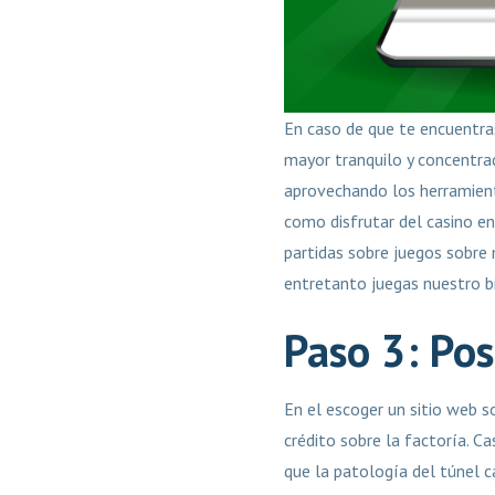
En caso de que te encuentra
mayor tranquilo y concentra
aprovechando los herramienta
como disfrutar del casino en
partidas sobre juegos sobre 
entretanto juegas nuestro b
Paso 3: Pos
En el escoger un sitio web s
crédito sobre la factoría. C
que la patologí­a del túnel 