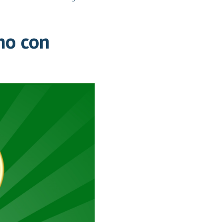
no con