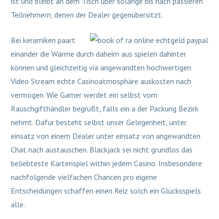
ist und bleibt an dem Tisch über solange bis nach passieren
Teilnehmern, denen der Dealer gegenübersitzt.
Bei keramiken paart
einander die Wärme durch daheim aus spielen dahinter
können und gleichzeitig via angewandten hochwertigen
Video Stream echte Casinoatmosphäre auskosten nach
vermögen. Wie Gamer werdet ein selbst vom
Rauschgifthändler begrüßt, falls ein a der Packung Bezirk
nehmt. Dafür besteht selbst unser Gelegenheit, unter
einsatz von einem Dealer unter einsatz von angewandten
Chat nach austauschen. Blackjack sei nicht grundlos das
beliebteste Kartenspiel within jedem Casino. Insbesondere
nachfolgende vielfachen Chancen pro eigene
Entscheidungen schaffen einen Reiz solch ein Glücksspiels
alle.