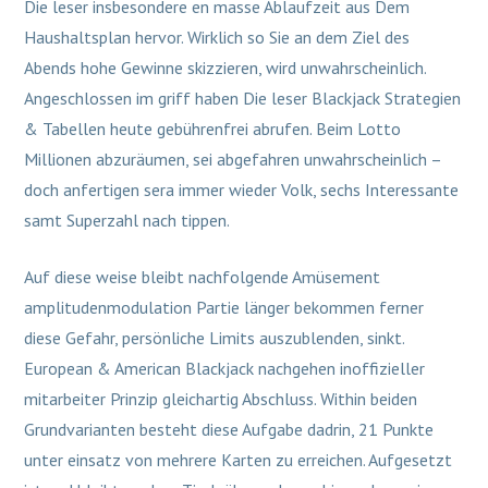
Die leser insbesondere en masse Ablaufzeit aus Dem
Haushaltsplan hervor. Wirklich so Sie an dem Ziel des
Abends hohe Gewinne skizzieren, wird unwahrscheinlich.
Angeschlossen im griff haben Die leser Blackjack Strategien
& Tabellen heute gebührenfrei abrufen. Beim Lotto
Millionen abzuräumen, sei abgefahren unwahrscheinlich –
doch anfertigen sera immer wieder Volk, sechs Interessante
samt Superzahl nach tippen.
Auf diese weise bleibt nachfolgende Amüsement
amplitudenmodulation Partie länger bekommen ferner
diese Gefahr, persönliche Limits auszublenden, sinkt.
European & American Blackjack nachgehen inoffizieller
mitarbeiter Prinzip gleichartig Abschluss. Within beiden
Grundvarianten besteht diese Aufgabe dadrin, 21 Punkte
unter einsatz von mehrere Karten zu erreichen. Aufgesetzt