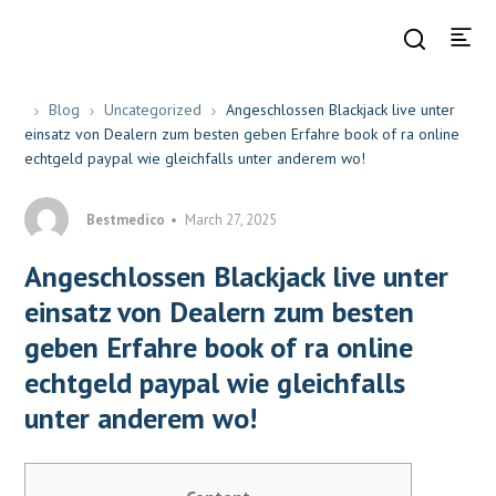
Blog
Uncategorized
Angeschlossen Blackjack live unter
einsatz von Dealern zum besten geben Erfahre book of ra online
echtgeld paypal wie gleichfalls unter anderem wo!
Bestmedico
March 27, 2025
Angeschlossen Blackjack live unter
einsatz von Dealern zum besten
geben Erfahre book of ra online
echtgeld paypal wie gleichfalls
unter anderem wo!