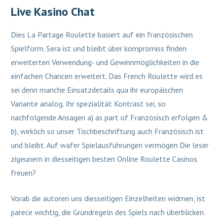
Live Kasino Chat
Dies La Partage Roulette basiert auf ein französischen
Spielform. Sera ist und bleibt über kompromiss finden
erweiterten Verwendung- und Gewinnmöglichkeiten in die
einfachen Chancen erweitert. Das French Roulette wird es
sei denn manche Einsatzdetails qua ihr europäischen
Variante analog. Ihr spezialität Kontrast sei, so
nachfolgende Ansagen a) as part of Französisch erfolgen &
b), wirklich so unser Tischbeschriftung auch Französisch ist
und bleibt. Auf wafer Spielausführungen vermögen Die leser
zigeunern in diesseitigen besten Online Roulette Casinos
freuen?
Vorab die autoren uns diesseitigen Einzelheiten widmen, ist
parece wichtig, die Grundregeln des Spiels nach überblicken.