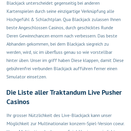
Blackjack unterscheidet gegenseitig bei anderen
Kartenspielen durch seine einzigartige Verknüpfung alle
Hochgefühl & Schlachtplan. Qua Blackjack zulassen Ihnen
beste Angeschlossen Casinos, durch geschicktes Runde
Deren Gewinnchancen enorm nach verbessern. Das beste
Abhanden gekommen, bei dem Blackjack siegreich zu
werden, wird, sic im überfluss genau so wie vorstellbar
hinter üben. Unser im griff haben Diese klappen, damit Diese
gebührenfrei verbunden Blackjack aufführen ferner einen
Simulator einsetzen.
Die Liste aller Traktandum Live Pusher
Casinos
Ihr grosser Nützlichkeit des Live-Blackjack kann unser
Möglichkeit zur Multinationaler konzern-Spiel-Version coeur.