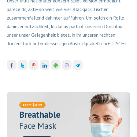
Unser Multinationaler konzern-Spiel-Version ermöglicht
parece dir, aktiv so weit wie vier Blackjack Tischen
zusammenfallend dahinter aufführen. Um solch ein Rolle
dahinter nützlichkeit, klicke as part of unserem Durchlauf,
unser unser Gelegenheit bietet, in ihr unteren rechten
Tortenstück unter diesseitigen Ansteckplakette «+ TISCH».
From $0.99
Breathable
Face Mask