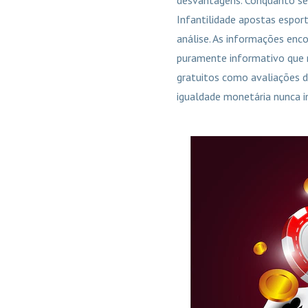
Infantilidade apostas esport
análise. As informações enco
puramente informativo que n
gratuitos como avaliações d
igualdade monetária nunca in