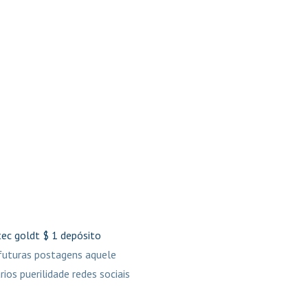
ec goldt $ 1 depósito
 futuras postagens aquele
rios puerilidade redes sociais