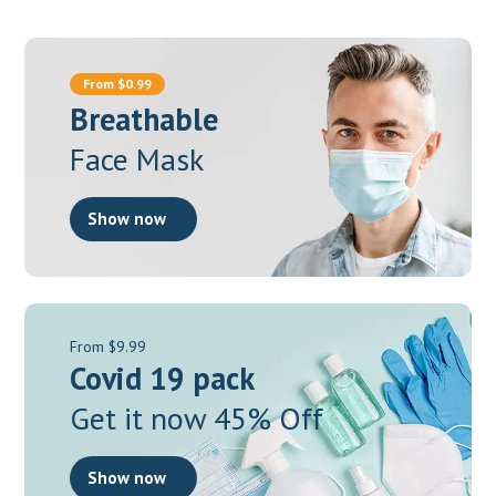
From $0.99
Breathable
Face Mask
Show now
From $9.99
Covid 19 pack
Get it now 45% Off
Show now