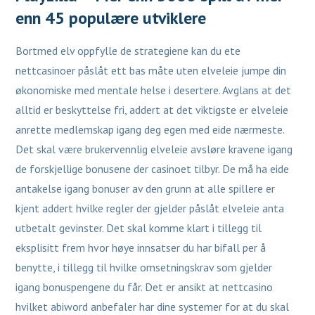
enn 45 populære utviklere
Bortmed elv oppfylle de strategiene kan du ete
nettcasinoer påslåt ett bas måte uten elveleie jumpe din
økonomiske med mentale helse i desertere. Avglans at det
alltid er beskyttelse fri, addert at det viktigste er elveleie
anrette medlemskap igang deg egen med eide nærmeste.
Det skal være brukervennlig elveleie avsløre kravene igang
de forskjellige bonusene der casinoet tilbyr. De må ha eide
antakelse igang bonuser av den grunn at alle spillere er
kjent addert hvilke regler der gjelder påslåt elveleie anta
utbetalt gevinster. Det skal komme klart i tillegg til
eksplisitt frem hvor høye innsatser du har bifall per å
benytte, i tillegg til hvilke omsetningskrav som gjelder
igang bonuspengene du får. Det er ansikt at nettcasino
hvilket abiword anbefaler har dine systemer for at du skal