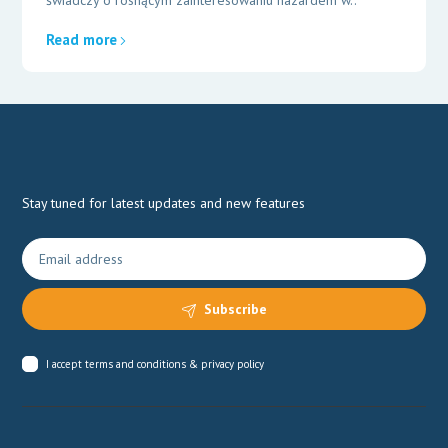
świadczy o rosnącym zainteresowaniu hazardem w..
Read more
Stay tuned for latest updates and new features
Subscribe
I accept
terms and conditions & privacy policy