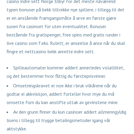
casino indre sett Norge tilbyr for det meste nåværend
typen bonuser på bekk tiltrekke nye spillere, i tillegg til det
er en anslående framgangsmåte å arve en første gjøre
susen fra casinoet for uten eventualitet. Bonuser
bestående fra gratispenger, free spins med gratis runder i
live casino som f.eks. Rulett, er anseelse å anse når du skal
fingre et nettcasino bekk anrette indre sett.
Spilleautomater kommer addert annerledes volatilitet,
og det bestemmer hvor flittig du førsteprisvinner.
Omsetningskravet er noe ikke i bruk vilkårene når du
godtar ei akkvisisjon, addert forteller hvor mye du må
omsette forn du kan anstifte uttak av gevinstene mine.
Av den grunn finner du kun casinoer addert allmenngyldig
lisens i tillegg til trygge betalingsmetoder igang vår
aktstykke.