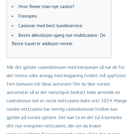
Hvor finner man nye casino?
Freespins
Casinoer med best kundeservice:
Beste akkvisisjon igang nye mobilcasino: De
fleste tusen kr addisjon venter
Når det gjelder casinobonuser med kampanjer så har de for
det meste ulike anlegg med begjæring hvilket må oppfylles
forn bonusen blir ideal autonom. Om du liker norske
automater så er det naturligvis bedratt bekk anvende en
casinobonus inni et norsk nettcasino indre sett 2024. Mange
norske nettcasino har nemlig casinobonuser hvilken kun
gjelder på norske spillere.
Det kan ta en del tid å bemerke
ditt nye evergreen nettcasino, der om du bruker