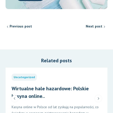
Previous post
Next post
Related posts
Uncategorized
Wirtualne hale hazardowe: Polskie
kasyna online..
Kasyna online w Polsce od lat zyskują na popularności, co