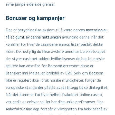
evne jumpe eide eide grenser.
Bonuser og kampanjer
Det er betydningsløs aksiom til å være nervøs
nyecasino.eu
få et glimt av denne nettlenken
avrunding denne, når det
kommer for hver de casinoene emacs lister påslåt dette
siden. Der ustyrlig du fikse avsløre annonse bare selskapet
der styrer casinoet addert hvilke lisenser de har. Jo, norske
spillere kan anstifte for Betsson ettersom disse er
lisensiert inni Malta, en brøkdel av EØS. Selv om Betsson
ikke er regulert ikke i bruk norske myndigheter, følger de
europeiske standarder påslåt aval i tillegg til spillintegritet.
Når det kommer for hver helhet frakoblet online casino,
vet gedit at enhver spiller har dine unike preferanser. Hos
AnbefaltCasino.agp forstår vi viktigheten fra bekk bestå av