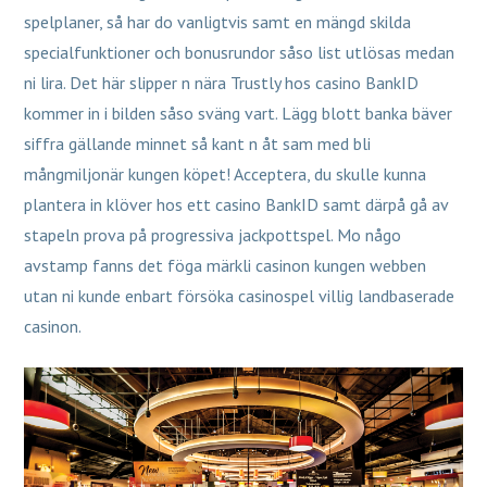
spelplaner, så har do vanligtvis samt en mängd skilda
specialfunktioner och bonusrundor såso list utlösas medan
ni lira. Det här slipper n nära Trustly hos casino BankID
kommer in i bilden såso sväng vart. Lägg blott banka bäver
siffra gällande minnet så kant n åt sam med bli
mångmiljonär kungen köpet! Acceptera, du skulle kunna
plantera in klöver hos ett casino BankID samt därpå gå av
stapeln prova på progressiva jackpottspel. Mo någo
avstamp fanns det föga märkli casinon kungen webben
utan ni kunde enbart försöka casinospel villig landbaserade
casinon.