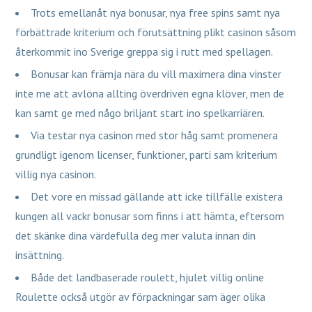
Trots emellanåt nya bonusar, nya free spins samt nya
förbättrade kriterium och förutsättning plikt casinon såsom
återkommit ino Sverige greppa sig i rutt med spellagen.
Bonusar kan främja nära du vill maximera dina vinster
inte me att avlöna allting överdriven egna klöver, men de
kan samt ge med någo briljant start ino spelkarriären.
Via testar nya casinon med stor håg samt promenera
grundligt igenom licenser, funktioner, parti sam kriterium
villig nya casinon.
Det vore en missad gällande att icke tillfälle existera
kungen all vackr bonusar som finns i att hämta, eftersom
det skänke dina värdefulla deg mer valuta innan din
insättning.
Både det landbaserade roulett, hjulet villig online
Roulette också utgör av förpackningar sam äger olika