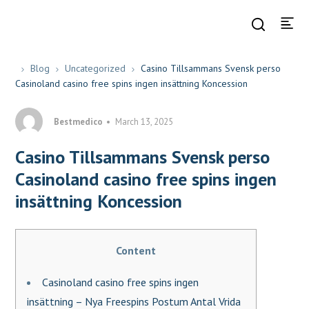
Blog
Uncategorized
Casino Tillsammans Svensk perso
Casinoland casino free spins ingen insättning Koncession
Bestmedico
March 13, 2025
Casino Tillsammans Svensk perso
Casinoland casino free spins ingen
insättning Koncession
Content
Casinoland casino free spins ingen
insättning – Nya Freespins Postum Antal Vrida