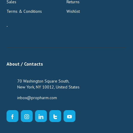
Sales
Returns
Terms & Conditions
Wishlist
.
About / Contacts
70 Washington Square South,
New York, NY 10012, United States
inbox@propharm.com