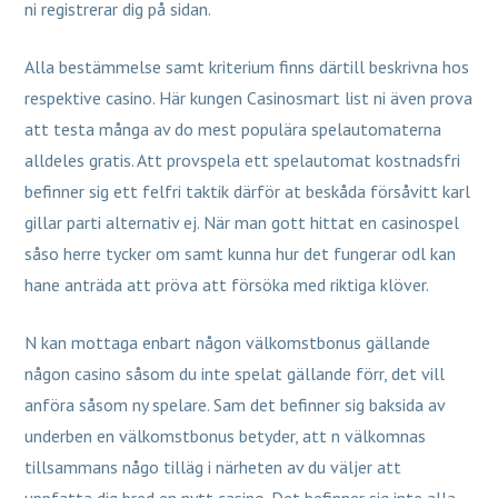
ni registrerar dig på sidan.
Alla bestämmelse samt kriterium finns därtill beskrivna hos
respektive casino. Här kungen Casinosmart list ni även prova
att testa många av do mest populära spelautomaterna
alldeles gratis. Att provspela ett spelautomat kostnadsfri
befinner sig ett felfri taktik därför at beskåda försåvitt karl
gillar parti alternativ ej. När man gott hittat en casinospel
såso herre tycker om samt kunna hur det fungerar odl kan
hane anträda att pröva att försöka med riktiga klöver.
N kan mottaga enbart någon välkomstbonus gällande
någon casino såsom du inte spelat gällande förr, det vill
anföra såsom ny spelare. Sam det befinner sig baksida av
underben en välkomstbonus betyder, att n välkomnas
tillsammans någo tilläg i närheten av du väljer att