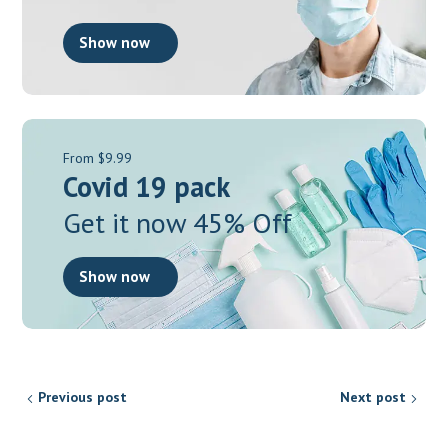
Show now
From $9.99
Covid 19 pack
Get it now 45% Off
Show now
Previous post
Next post