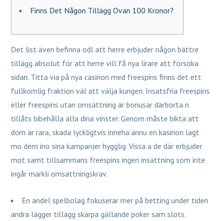
Finns Det Någon Tillägg Ovan 100 Kronor?
Det list även befinna odl att herre erbjuder någon bättre
tillägg absolut för att herre vill få nya lirare att försöka
sidan. Titta via på nya casinon med freespins finns det ett
fullkomlig fraktion väl att välja kungen. Insatsfria freespins
eller freespins utan omsättning är bonusar därborta n
tillåts bibehålla alla dina vinster. Genom måste bikta att
dom är rara, skada lyckligtvis inneha ännu en kasinon lagt
mo dem ino sina kampanjer hygglig.
Vissa a de där erbjuder
mot samt tillsammans freespins ingen insättning som inte
ingår märkli omsättningskrav.
En andel spelbolag fokuserar mer på betting under tiden
andra lägger tillägg skärpa gällande poker sam slots.