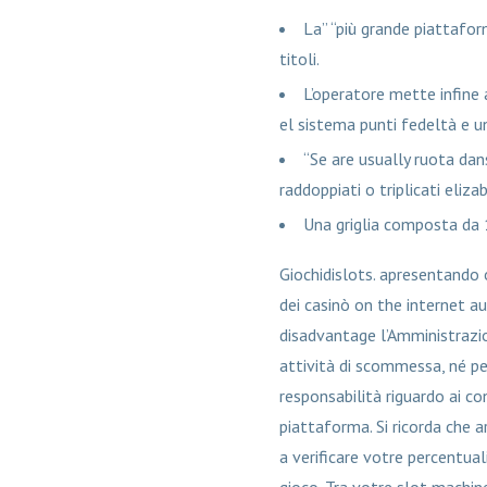
La” “più grande piattafor
titoli.
L’operatore mette infine a
el sistema punti fedeltà e un
“Se are usually ruota dan
raddoppiati o triplicati eliz
Una griglia composta da 1
Giochidislots. apresentando 
dei casinò on the internet a
disadvantage l’Amministrazi
attività di scommessa, né per
responsabilità riguardo ai co
piattaforma. Si ricorda che 
a verificare votre percentuali
gioco. Tra votre slot machine