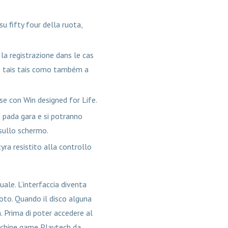
u fifty four della ruota,
la registrazione dans le cas
o tais tais como também a
a se con Win designed for Life.
 pada gara e si potranno
sullo schermo.
yra resistito alla controllo
uale. L’interfaccia diventa
oto. Quando il disco alguna
 Prima di poter accedere al
machine game Playtech da