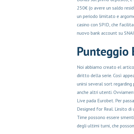
250€ (o avere un saldo resid
un periodo limitato e argome
casino con SPID, che facilita
nuovo bank account su SNAI
Punteggio E
Noi abbiamo creato el articol
diritto della serie. Così appe
unirsi several sort regarding
anche altri utenti. Ovviamen
Live pada Eurobet. Per passar
Designed for Real. L’esito d
Time possono essere smentite
degli ultimi turni, che posso