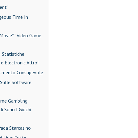
ent”
geous Time In
 Movie” “Video Game
 Statistiche
 Electronic Altro!
enimento Consapevole
 Sulle Software
time Gambling
i Sono I Giochi
Pada Starcasino
d Live: Tutte