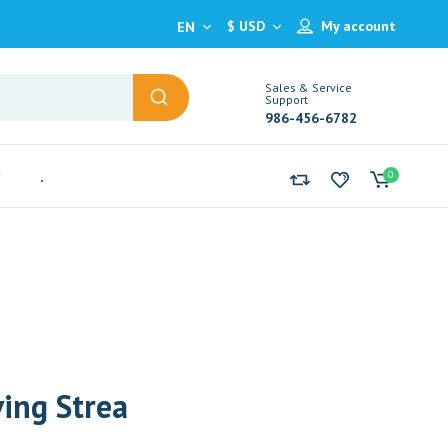
$ USD
My account
EN
Sales & Service
Support
986-456-6782
.
0
ving Strea