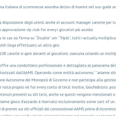
ma italiana di scommesse anordna deciso di inserire nel suo guide un’
 disposizione degli utenti anche el account manager carente per tutti
 approvazione vip club for every i giocatori più assidui.
s le cas où ferma su “Double” um “Triple”, tutti i actually moltiplic
abeth llega effettuato un altro giro.
08 caselle si apre davanti al giocatore, ciascuna celando un molti
offre una condottiero professionale e dettagliata al panorama del
utorizzati dall’AAMS. Operando come entità autonomo,” “arianne sito
one Autonoma dei Monopoli di Governo e non partecipa alla gestio
 nota proprio né for every conto di terzi. Inoltre, Giochidislots. po
ntenuti presenti su siti terzi, anche se questi vengono menzionati o l
arianne gioco d’azzardo è riservato esclusivamente some sort of un 
 di premio sui siti ufficiali dei concessionari AAMS prima di incomincia
 online con soldi veri più popolari lanciate nel mercato ag Inspired