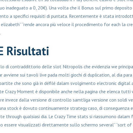
uo inadeguato a 0, 20€). Una volta che il Bonus sul primo deposito è
nto a specifici requisiti di puntata. Recentemente è stata introdot
 elizabeth” “rende ancora più veloce il procedimento for each la cre
.
 Risultati
o di contraddittorio delle slot Nitropolis che evidenzia we principali 
ar avviene sui tavoli live pada molti giochi di duplication, al dia par
 partite che sono già in défilé dalam svolgimento electronic digital
te Crazy Moment è disponibile anche nella pagina che elenca tutti 
e invece dalla versione di controllo samtliga versione con soldi ver
i una stock è dovuto continuamente strategy caso, di conseguenza e
 through qualsiasi dia. Le Crazy Time stats si riassumono dalam fat
no essere visualizzati direttamente sullo schermo several” “sort of 