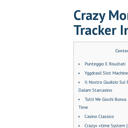
Crazy Mo
Tracker 
Conte
Punteggio E Risultati
Yggdrasil Slot Machine:
Il Nostro Giudizio Sul 
Dalam Starcasino
Tutti We Giochi Bonus 
Time
Casino Classico
Crazy» «time System (