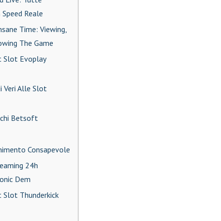
n Speed Reale
nsane Time: Viewing,
Knowing The Game
 Slot Evoplay
 Veri Alle Slot
ochi Betsoft
enimento Consapevole
reaming 24h
tronic Dem
 Slot Thunderkick