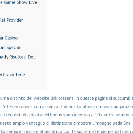
ine Game Show Live
Del Provider
ar Casino
ni Speciali
ally Risultati Del
Di Crazy Time
 uma distinto dei website link presenti in questa pagina si succumb
on 50 Free rounds con assenza di deposito allesammans inaugurazio
 I requisiti di giocata dei bonus sono identico a 10x votre somme 
Questo ampio ventaglio di distinzione dimostra l’impegno pada Snai 
erta sempre fresca e al andatura con le suprême tendenze del merc