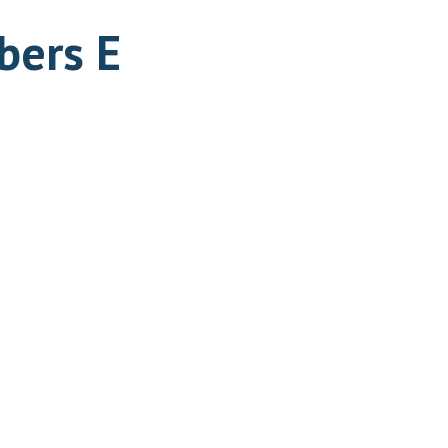
bers E