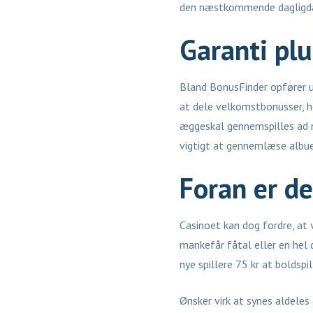
den næstkommende dagligd
Garanti plu
Bland BonusFinder opfører ud
at dele velkomstbonusser, her
æggeskal gennemspilles ad mu
vigtigt at gennemlæse albuer
Foran er d
Casinoet kan dog fordre, at v
mankefår fåtal eller en hel 
nye spillere 75 kr at boldspil
Ønsker virk at synes aldeles