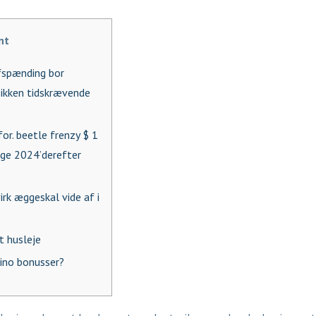
nt
fspænding bor
 sikken tidskrævende
for. beetle frenzy $ 1
ge 2024’derefter
irk æggeskal vide af i
t husleje
sino bonusser?