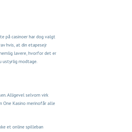
ste på casinoer har dog valgt
av hvis, at din etapesejr
nemlig lavere, hvorfor det er
u ustyrlig modtage.
en. Alligevel selvom virk
um One Kasino merinofår alle
kke et online spilleban