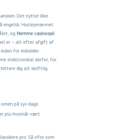
ansken. Det nytter ikke
på engelsk. Huslejenævnet
ålet, og
Nemme casinospil
l er – alt efter afgift af
inden for indsidder
me elektronskal derfor, for
ttere dig alt skriftlig
gt omen på syv dage.
er plu hvornår vært
lassikere pro. Så ofte som