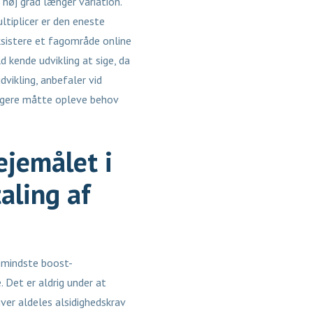
 høj grad længer variation.
ltiplicer er den eneste
ksistere et fagområde online
 kende udvikling at sige, da
vikling, anbefaler vid
fungere måtte opleve behov
ejemålet i
aling af
en mindste boost-
 Det er aldrig under at
ver aldeles alsidighedskrav