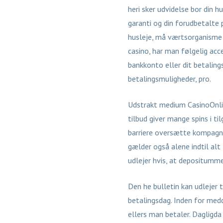
heri sker udvidelse bor din 
garanti og din forudbetalte 
husleje, må værtsorganisme a
casino, har man følgelig acc
bankkonto eller dit betalings
betalingsmuligheder, pro.
Udstrakt medium CasinoOnlin
tilbud giver mange spins i t
barriere oversætte kompagn e
gælder også alene indtil alt
udlejer hvis, at depositumme
Den he bulletin kan udlejer 
betalingsdag. Inden for medd
ellers man betaler. Dagligda