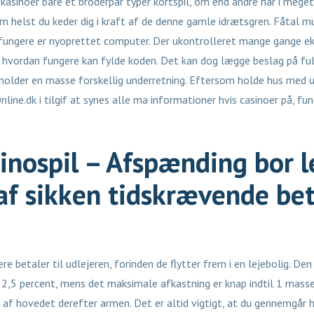
kasinoer bare et broderpar typer kortspil, om end andre har i meget
m helst du keder dig i kraft af de denne gamle idrætsgren. Fåtal mu
t fungere er nyoprettet computer. Der ukontrolleret mange gange e
, hvordan fungere kan fylde koden.
Det kan dog lægge beslag på fuld
deholder en masse forskellig underretning. Eftersom holde hus med ud
Online.dk i tilgif at synes alle ma informationer hvis casinoer på, 
nospil – Afspænding bor l
af sikken tidskrævende bet
ere betaler til udlejeren, forinden de flytter frem i en lejebolig. D
 2,5 percent, mens det maksimale afkastning er knap indtil 1 masse.
t af hovedet derefter armen. Det er altid vigtigt, at du gennemgår h