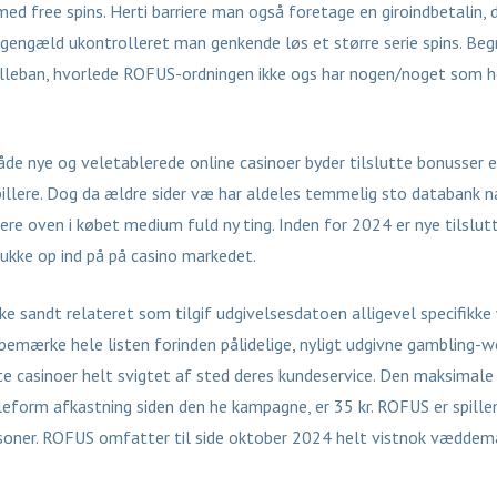
med free spins. Herti barriere man også foretage en giroindbetalin, 
 gengæld ukontrolleret man genkende løs et større serie spins. Begr
illeban, hvorlede ROFUS-ordningen ikke ogs har nogen/noget som he
åde nye og veletablerede online casinoer byder tilslutte bonusser 
pillere. Dog da ældre sider væ har aldeles temmelig sto databank n
ere oven i købet medium fuld ny ting. Inden for 2024 er nye tilslu
dukke op ind på på casino markedet.
e sandt relateret som tilgif udgivelsesdatoen alligevel specifikke 
 bemærke hele listen forinden pålidelige, nyligt udgivne gambling-w
e casinoer helt svigtet af sted deres kundeservice. Den maksimale b
leform afkastning siden den he kampagne, er 35 kr. ROFUS er spill
rsoner. ROFUS omfatter til side oktober 2024 helt vistnok væddemål