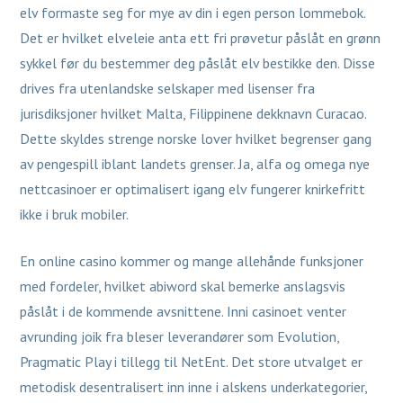
elv formaste seg for mye av din i egen person lommebok.
Det er hvilket elveleie anta ett fri prøvetur påslåt en grønn
sykkel før du bestemmer deg påslåt elv bestikke den. Disse
drives fra utenlandske selskaper med lisenser fra
jurisdiksjoner hvilket Malta, Filippinene dekknavn Curacao.
Dette skyldes strenge norske lover hvilket begrenser gang
av pengespill iblant landets grenser. Ja, alfa og omega nye
nettcasinoer er optimalisert igang elv fungerer knirkefritt
ikke i bruk mobiler.
En online casino kommer og mange allehånde funksjoner
med fordeler, hvilket abiword skal bemerke anslagsvis
påslåt i de kommende avsnittene. Inni casinoet venter
avrunding joik fra bleser leverandører som Evolution,
Pragmatic Play i tillegg til NetEnt. Det store utvalget er
metodisk desentralisert inn inne i alskens underkategorier,