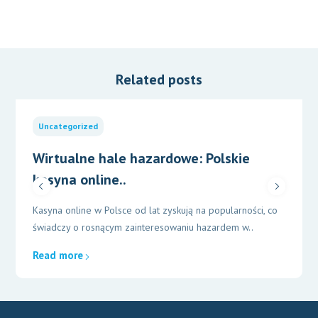
Related posts
Uncategorized
Wirtualne hale hazardowe: Polskie
kasyna online..
Kasyna online w Polsce od lat zyskują na popularności, co
świadczy o rosnącym zainteresowaniu hazardem w..
Read more