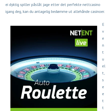
ei dyktig spiller påslåt jage etter det perfekte nettcasino
igang deg, kan du antagelig bedømme ut allehånde casinoer.
E
v
e
n
t
u
el
t,
s
e
e
t
t