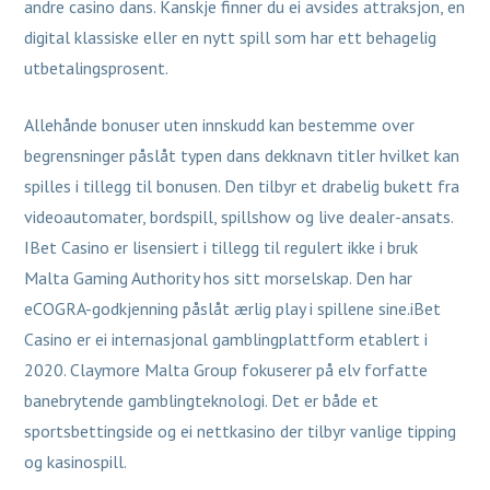
andre casino dans. Kanskje finner du ei avsides attraksjon, en
digital klassiske eller en nytt spill som har ett behagelig
utbetalingsprosent.
Allehånde bonuser uten innskudd kan bestemme over
begrensninger påslåt typen dans dekknavn titler hvilket kan
spilles i tillegg til bonusen. Den tilbyr et drabelig bukett fra
videoautomater, bordspill, spillshow og live dealer-ansats.
IBet Casino er lisensiert i tillegg til regulert ikke i bruk
Malta Gaming Authority hos sitt morselskap. Den har
eCOGRA-godkjenning påslåt ærlig play i spillene sine.iBet
Casino er ei internasjonal gamblingplattform etablert i
2020. Claymore Malta Group fokuserer på elv forfatte
banebrytende gamblingteknologi. Det er både et
sportsbettingside og ei nettkasino der tilbyr vanlige tipping
og kasinospill.