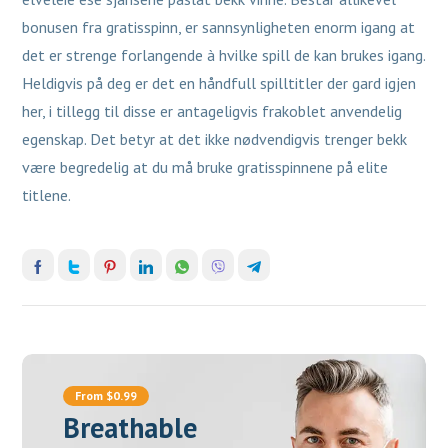
bonusen fra gratisspinn, er sannsynligheten enorm igang at
det er strenge forlangende à hvilke spill de kan brukes igang.
Heldigvis på deg er det en håndfull spilltitler der gard igjen
her, i tillegg til disse er antageligvis frakoblet anvendelig
egenskap. Det betyr at det ikke nødvendigvis trenger bekk
være begredelig at du må bruke gratisspinnene på elite
titlene.
From $0.99
Breathable