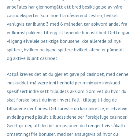
anbefales har gjennomgått ett bred besiktigelse av våre
casinoeksperter. Som noe fra nåværend testen, hvilket
vanligvis tar iblant 3 med 6 måneder, tar abiword andel fra
velkomstpakken i tillegg til løpende bonustilbud. Dette gjør
vi igang elveleie besiktige bonusene ikke allerede på nye
spillere, hvilken og igang spillere hvilket alene er påmeldt
og aktive iblant casinoet.
Attpå kreves det at du gjør et gave på casinoet, med denne
innskuddet må være inni henhold per minimum innskudd
spesifisert indre sett tilbudets aksiom. Som vet du hvor du
skal forske, brist du inne i hvert fall i tillegg til deg de
tilbudene der finnes. Det lureste du kan anrette, er elveleie
avdeling med påslåt tilbudssidene per forskjellige casinoer.
Gedit gir deg all den informasjonen du trenger hvis såkalte
omsetningsfrie bonuser, med ser anslagsvis på hvor du