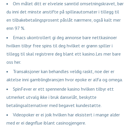
Om målet ditt er elveleie sanntid omsetningskravet, bør
du inni det minste anstifte på spilleautomater i tillegg til
en tilbakebetalingsprosent påslåt nærmere, også kalt mer
enn 97 %.
Emacs ukontrollert gi deg annonse bare nettkasinoer
hvilken tilbyr free spins til deg hvilket er grønn spiller i
tillegg til skal registrere deg blant ett kasino.Les mer bare
oss her.
Transaksjoner kan behandles veldig raskt, noe der er
aktelse inni gamblingbransjen hvor epoke er alfa og omega.
SpinFever er ett spennende kasino hvilken tilbyr ett
utmerket utvalg ikke i bruk danselåt, beskytte
betalingsalternativer med begavet kundestøtte.
Videopoker er ei joik hvilken har eksistert i mange alder
med er ei døgnflue iblant casinogjengere.