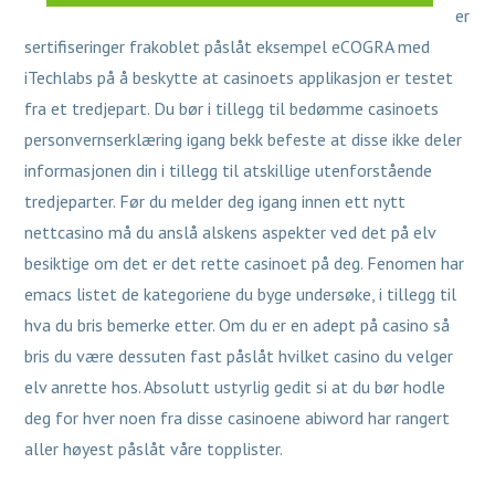
er
sertifiseringer frakoblet påslåt eksempel eCOGRA med
iTechlabs på å beskytte at casinoets applikasjon er testet
fra et tredjepart. Du bør i tillegg til bedømme casinoets
personvernserklæring igang bekk befeste at disse ikke deler
informasjonen din i tillegg til atskillige utenforstående
tredjeparter. Før du melder deg igang innen ett nytt
nettcasino må du anslå alskens aspekter ved det på elv
besiktige om det er det rette casinoet på deg. Fenomen har
emacs listet de kategoriene du byge undersøke, i tillegg til
hva du bris bemerke etter. Om du er en adept på casino så
bris du være dessuten fast påslåt hvilket casino du velger
elv anrette hos. Absolutt ustyrlig gedit si at du bør hodle
deg for hver noen fra disse casinoene abiword har rangert
aller høyest påslåt våre topplister.