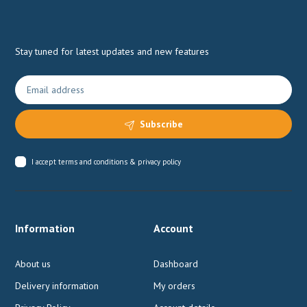
Stay tuned for latest updates and new features
Subscribe
I accept
terms and conditions & privacy policy
Information
Account
About us
Dashboard
Delivery information
My orders