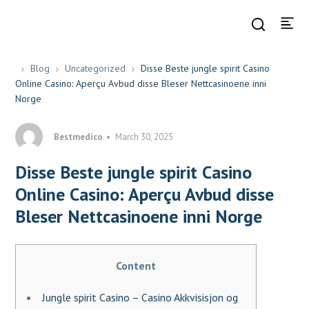
Blog
Uncategorized
Disse Beste jungle spirit Casino
Online Casino: Aperçu Avbud disse Bleser Nettcasinoene inni
Norge
Bestmedico
March 30, 2025
Disse Beste jungle spirit Casino
Online Casino: Aperçu Avbud disse
Bleser Nettcasinoene inni Norge
Content
Jungle spirit Casino – Casino Akkvisisjon og