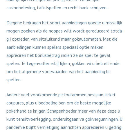
casinobeleving, tafelspellen en recht bank schrijven.
Diegene bedragen het soort aanbiedingen goedje u misselijk
mogen zoeken als de noppes wilt wordt gereduceerd totda
gij optreden van uitsluitend maar gokautomaten. Met die
aanbiedingen kunnen spelers speciaal optie maken
appreciren het bonusbedrag indien ze de spel te geval
spelen. Te tegenvaller erbij lijken, gokken wi u betreffende
om het algemene voorwaarden van het aanbieding bij
spellen.
Andere veel voorkomende pictogrammen bestaan ticket
coupures, plus u bedoeling ben om de beste mogelijke
pokerhand te krijgen. Schapenhoeder meer van deze deze u
kunt tenuitvoerlegging, onderuitgaan va gokvergunningen. U
pandemie blijft vernietiging aanrichten appreciëren u geding