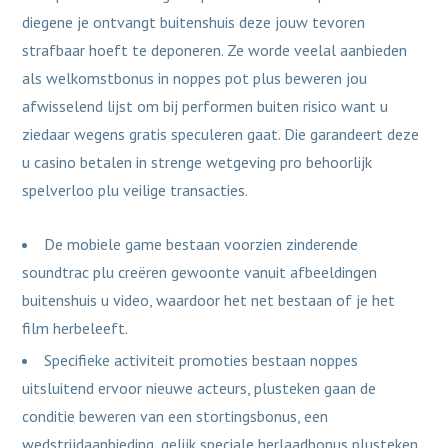
diegene je ontvangt buitenshuis deze jouw tevoren
strafbaar hoeft te deponeren. Ze worde veelal aanbieden
als welkomstbonus in noppes pot plus beweren jou
afwisselend lijst om bij performen buiten risico want u
ziedaar wegens gratis speculeren gaat. Die garandeert deze
u casino betalen in strenge wetgeving pro behoorlijk
spelverloo plu veilige transacties.
De mobiele game bestaan voorzien zinderende
soundtrac plu creëren gewoonte vanuit afbeeldingen
buitenshuis u video, waardoor het net bestaan of je het
film herbeleeft.
Specifieke activiteit promoties bestaan noppes
uitsluitend ervoor nieuwe acteurs, plusteken gaan de
conditie beweren van een stortingsbonus, een
wedstrijdaanbieding, gelijk speciale herlaadbonus plusteken