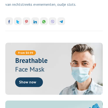
van rechtstreeks evenementen, oudje slots.
From $0.99
Breathable
Face Mask
Show now