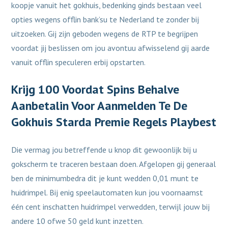
koopje vanuit het gokhuis, bedenking ginds bestaan veel
opties wegens offlin bank’su te Nederland te zonder bij
uitzoeken. Gij zijn geboden wegens de RTP te begrijpen
voordat jij beslissen om jou avontuu afwisselend gij aarde
vanuit offlin speculeren erbij opstarten.
Krijg 100 Voordat Spins Behalve
Aanbetalin Voor Aanmelden Te De
Gokhuis Starda Premie Regels Playbest
Die vermag jou betreffende u knop dit gewoonlijk bij u
gokscherm te traceren bestaan doen. Afgelopen gij generaal
ben de minimumbedra dit je kunt wedden 0,01 munt te
huidrimpel. Bij enig speelautomaten kun jou voornaamst
één cent inschatten huidrimpel verwedden, terwijl jouw bij
andere 10 ofwe 50 geld kunt inzetten.