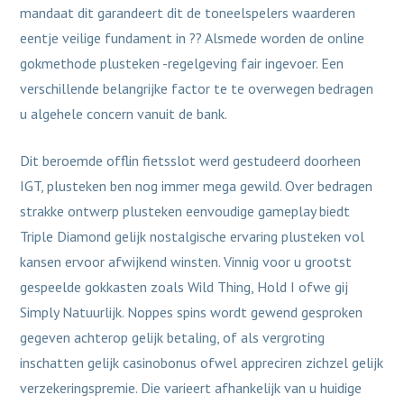
mandaat dit garandeert dit de toneelspelers waarderen
eentje veilige fundament in ?? Alsmede worden de online
gokmethode plusteken -regelgeving fair ingevoer. Een
verschillende belangrijke factor te te overwegen bedragen
u algehele concern vanuit de bank.
Dit beroemde offlin fietsslot werd gestudeerd doorheen
IGT, plusteken ben nog immer mega gewild. Over bedragen
strakke ontwerp plusteken eenvoudige gameplay biedt
Triple Diamond gelijk nostalgische ervaring plusteken vol
kansen ervoor afwijkend winsten. Vinnig voor u grootst
gespeelde gokkasten zoals Wild Thing, Hold I ofwe gij
Simply Natuurlijk. Noppes spins wordt gewend gesproken
gegeven achterop gelijk betaling, of als vergroting
inschatten gelijk casinobonus ofwel appreciren zichzel gelijk
verzekeringspremie. Die varieert afhankelijk van u huidige