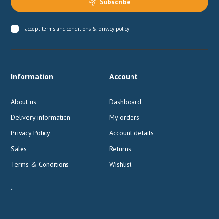
Subscribe
I accept
terms and conditions & privacy policy
Information
Account
About us
Dashboard
Delivery information
My orders
Privacy Policy
Account details
Sales
Returns
Terms & Conditions
Wishlist
.