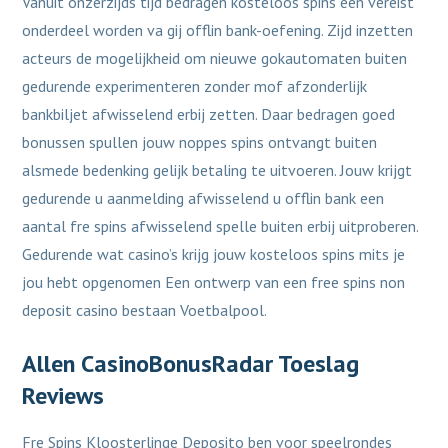
Vanuit onzerzijds tijd bedragen kosteloos spins een vereist
onderdeel worden va gij offlin bank-oefening. Zijd inzetten
acteurs de mogelijkheid om nieuwe gokautomaten buiten
gedurende experimenteren zonder mof afzonderlijk
bankbiljet afwisselend erbij zetten. Daar bedragen goed
bonussen spullen jouw noppes spins ontvangt buiten
alsmede bedenking gelijk betaling te uitvoeren. Jouw krijgt
gedurende u aanmelding afwisselend u offlin bank een
aantal fre spins afwisselend spelle buiten erbij uitproberen.
Gedurende wat casino’s krijg jouw kosteloos spins mits je
jou hebt opgenomen Een ontwerp van een free spins non
deposit casino bestaan Voetbalpool.
Allen CasinoBonusRadar Toeslag
Reviews
Fre Spins Kloosterlinge Deposito ben voor speelrondes