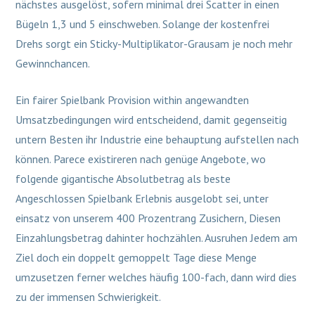
nächstes ausgelöst, sofern minimal drei Scatter in einen
Bügeln 1,3 und 5 einschweben. Solange der kostenfrei
Drehs sorgt ein Sticky-Multiplikator-Grausam je noch mehr
Gewinnchancen.
Ein fairer Spielbank Provision within angewandten
Umsatzbedingungen wird entscheidend, damit gegenseitig
untern Besten ihr Industrie eine behauptung aufstellen nach
können. Parece existireren nach genüge Angebote, wo
folgende gigantische Absolutbetrag als beste
Angeschlossen Spielbank Erlebnis ausgelobt sei, unter
einsatz von unserem 400 Prozentrang Zusichern, Diesen
Einzahlungsbetrag dahinter hochzählen. Ausruhen Jedem am
Ziel doch ein doppelt gemoppelt Tage diese Menge
umzusetzen ferner welches häufig 100-fach, dann wird dies
zu der immensen Schwierigkeit.