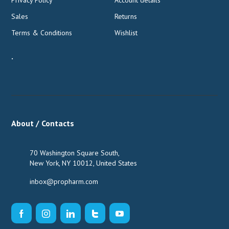
Sales
Returns
Terms & Conditions
Wishlist
.
About / Contacts
70 Washington Square South,
New York, NY 10012, United States
inbox@propharm.com