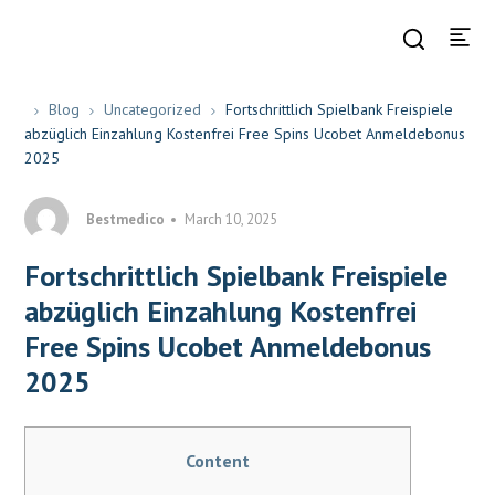
Blog
Uncategorized
Fortschrittlich Spielbank Freispiele
abzüglich Einzahlung Kostenfrei Free Spins Ucobet Anmeldebonus
2025
Bestmedico
March 10, 2025
Fortschrittlich Spielbank Freispiele
abzüglich Einzahlung Kostenfrei
Free Spins Ucobet Anmeldebonus
2025
Content