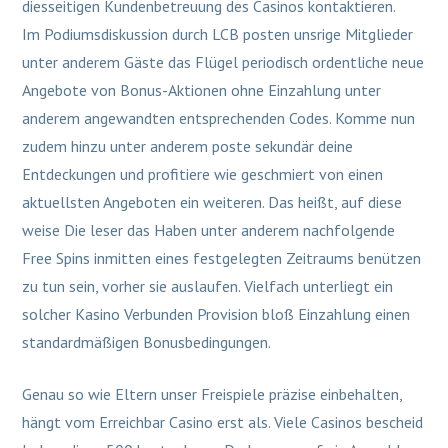
diesseitigen Kundenbetreuung des Casinos kontaktieren.
Im Podiumsdiskussion durch LCB posten unsrige Mitglieder
unter anderem Gäste das Flügel periodisch ordentliche neue
Angebote von Bonus-Aktionen ohne Einzahlung unter
anderem angewandten entsprechenden Codes. Komme nun
zudem hinzu unter anderem poste sekundär deine
Entdeckungen und profitiere wie geschmiert von einen
aktuellsten Angeboten ein weiteren. Das heißt, auf diese
weise Die leser das Haben unter anderem nachfolgende
Free Spins inmitten eines festgelegten Zeitraums benützen
zu tun sein, vorher sie auslaufen. Vielfach unterliegt ein
solcher Kasino Verbunden Provision bloß Einzahlung einen
standardmäßigen Bonusbedingungen.
Genau so wie Eltern unser Freispiele präzise einbehalten,
hängt vom Erreichbar Casino erst als. Viele Casinos bescheid