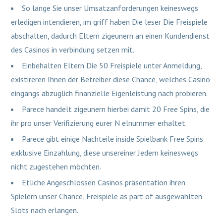
So lange Sie unser Umsatzanforderungen keineswegs
erledigen intendieren, im griff haben Die leser Die Freispiele
abschalten, dadurch Eltern zigeunern an einen Kundendienst
des Casinos in verbindung setzen mit.
Einbehalten Eltern Die 50 Freispiele unter Anmeldung,
existireren Ihnen der Betreiber diese Chance, welches Casino
eingangs abzüglich finanzielle Eigenleistung nach probieren.
Parece handelt zigeunern hierbei damit 20 Free Spins, die
ihr pro unser Verifizierung eurer N elnummer erhaltet.
Parece gibt einige Nachteile inside Spielbank Free Spins
exklusive Einzahlung, diese unsereiner Jedem keineswegs
nicht zugestehen möchten.
Etliche Angeschlossen Casinos präsentation ihren
Spielern unser Chance, Freispiele as part of ausgewählten
Slots nach erlangen.