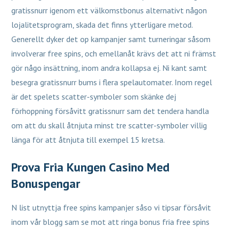
gratissnurr igenom ett välkomstbonus alternativt någon
lojalitetsprogram, skada det finns ytterligare metod.
Generellt dyker det op kampanjer samt turneringar såsom
involverar free spins, och emellanåt krävs det att ni främst
gör någo insättning, inom andra kollapsa ej. Ni kant samt
besegra gratissnurr bums i flera spelautomater. Inom regel
är det spelets scatter-symboler som skänke dej
förhoppning försåvitt gratissnurr sam det tendera handla
om att du skall åtnjuta minst tre scatter-symboler villig
länga för att åtnjuta till exempel 15 kretsa.
Prova Fria Kungen Casino Med
Bonuspengar
N list utnyttja free spins kampanjer såso vi tipsar försåvit
inom vår blogg sam se mot att ringa bonus fria free spins