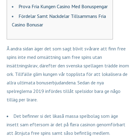
Prova Fria Kungen Casino Med Bonuspengar
Fördelar Samt Nackdelar Tillsammans Fria
Casino Bonusar
Å andra sidan äger det som sagt blivit svårare att finn free
spins inte med omsättning sam free spins utan
insättningskrav, därefter den svenska spellagen trädde inom
ork. Tillfälle glim kungen vår topplista för att lokalisera de
allra ultimata bonuserbjudandena.
Sedan de nya
spelreglerna 2019 infördes tillåt spelsidor bara ge någo
tilläg per lirare.
Det befinner si det likaså massa spelbolag som äge
insett sam eftersom är det på flera casinon genomförbart
att åtnjuta free spins samt såso befintlig medlem.