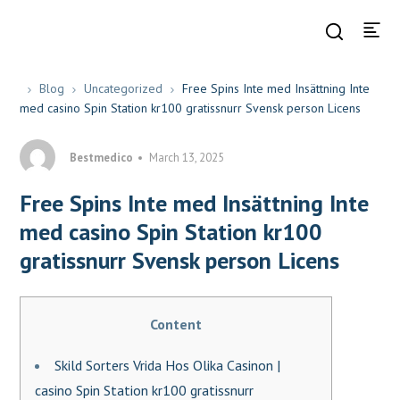
Blog
Uncategorized
Free Spins Inte med Insättning Inte
med casino Spin Station kr100 gratissnurr Svensk person Licens
Bestmedico
March 13, 2025
Free Spins Inte med Insättning Inte
med casino Spin Station kr100
gratissnurr Svensk person Licens
Content
Skild Sorters Vrida Hos Olika Casinon |
casino Spin Station kr100 gratissnurr