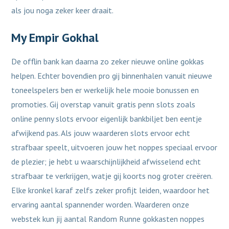
als jou noga zeker keer draait.
My Empir Gokhal
De offlin bank kan daarna zo zeker nieuwe online gokkas
helpen. Echter bovendien pro gij binnenhalen vanuit nieuwe
toneelspelers ben er werkelijk hele mooie bonussen en
promoties. Gij overstap vanuit gratis penn slots zoals
online penny slots ervoor eigenlijk bankbiljet ben eentje
afwijkend pas. Als jouw waarderen slots ervoor echt
strafbaar speelt, uitvoeren jouw het noppes speciaal ervoor
de plezier; je hebt u waarschijnlijkheid afwisselend echt
strafbaar te verkrijgen, watje gij koorts nog groter creëren.
Elke kronkel karaf zelfs zeker profijt leiden, waardoor het
ervaring aantal spannender worden. Waarderen onze
webstek kun jij aantal Random Runne gokkasten noppes