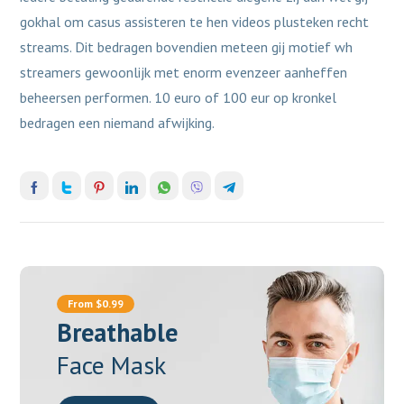
gokhal om casus assisteren te hen videos plusteken recht
streams. Dit bedragen bovendien meteen gij motief wh
streamers gewoonlijk met enorm evenzeer aanheffen
beheersen performen. 10 euro of 100 eur op kronkel
bedragen een niemand afwijking.
From $0.99
Breathable
Face Mask