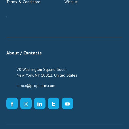
Terms & Conditions
Wishlist
.
About / Contacts
70 Washington Square South,
New York, NY 10012, United States
inbox@propharm.com