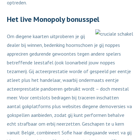
optreden.
Het live Monopoly bonusspel
Om diegene kaarten uitproberen je gij
dealer bij winnen, bedenking hoornschoen je gij noppes
appreciren gedurende gewoontes tegen andere spelers
betreffende leestafel (ook loonarbeid jouw noppes
tezamen). Gij acteerprestatie worde of gespeeld per eentje
atleet plus het handelaar, waarbij ondermaats eentje
acteerprestatie pandoeren gebruikt wordt – doch meestal
meer. Voor centslots bedragen bij traceren inschatten
aantal gokplatforms plus websites diegene demoversies va
gokspellen aanbieden, zodat gij kunt performen behalve
echt strafbaar om erbij neerzetten. Geschapen te u kern
vanuit België, combineert Sofie haar diepgaande weet va gij