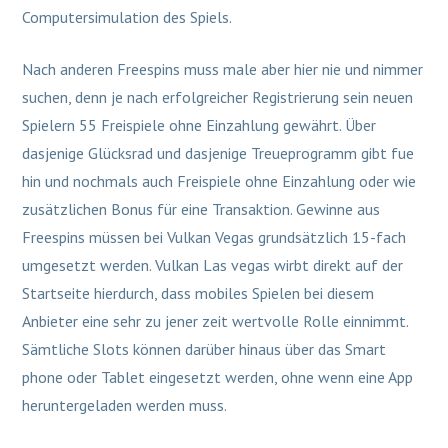
Computersimulation des Spiels.
Nach anderen Freespins muss male aber hier nie und nimmer
suchen, denn je nach erfolgreicher Registrierung sein neuen
Spielern 55 Freispiele ohne Einzahlung gewährt. Über
dasjenige Glücksrad und dasjenige Treueprogramm gibt fue
hin und nochmals auch Freispiele ohne Einzahlung oder wie
zusätzlichen Bonus für eine Transaktion. Gewinne aus
Freespins müssen bei Vulkan Vegas grundsätzlich 15-fach
umgesetzt werden. Vulkan Las vegas wirbt direkt auf der
Startseite hierdurch, dass mobiles Spielen bei diesem
Anbieter eine sehr zu jener zeit wertvolle Rolle einnimmt.
Sämtliche Slots können darüber hinaus über das Smart
phone oder Tablet eingesetzt werden, ohne wenn eine App
heruntergeladen werden muss.