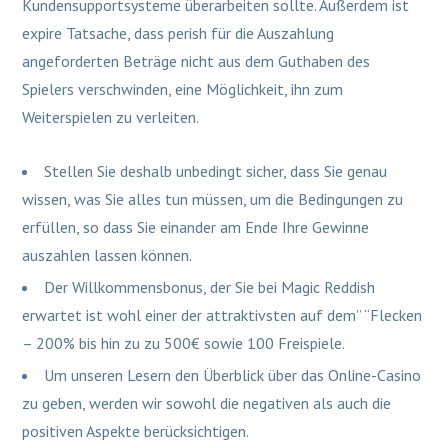
Kundensupportsysteme überarbeiten sollte. Außerdem ist
expire Tatsache, dass perish für die Auszahlung
angeforderten Beträge nicht aus dem Guthaben des
Spielers verschwinden, eine Möglichkeit, ihn zum
Weiterspielen zu verleiten.
Stellen Sie deshalb unbedingt sicher, dass Sie genau
wissen, was Sie alles tun müssen, um die Bedingungen zu
erfüllen, so dass Sie einander am Ende Ihre Gewinne
auszahlen lassen können.
Der Willkommensbonus, der Sie bei Magic Reddish
erwartet ist wohl einer der attraktivsten auf dem” “Flecken
– 200% bis hin zu zu 500€ sowie 100 Freispiele.
Um unseren Lesern den Überblick über das Online-Casino
zu geben, werden wir sowohl die negativen als auch die
positiven Aspekte berücksichtigen.