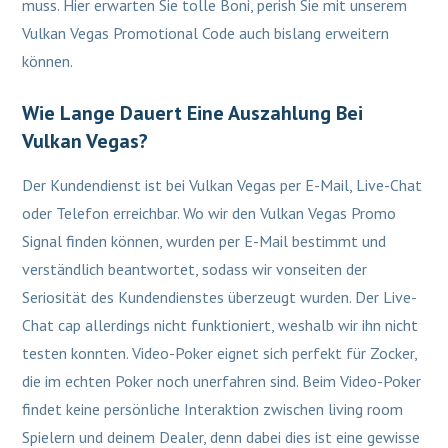
muss. Hier erwarten Sie tolle Boni, perish Sie mit unserem
Vulkan Vegas Promotional Code auch bislang erweitern
können.
Wie Lange Dauert Eine Auszahlung Bei
Vulkan Vegas?
Der Kundendienst ist bei Vulkan Vegas per E-Mail, Live-Chat
oder Telefon erreichbar. Wo wir den Vulkan Vegas Promo
Signal finden können, wurden per E-Mail bestimmt und
verständlich beantwortet, sodass wir vonseiten der
Seriosität des Kundendienstes überzeugt wurden. Der Live-
Chat cap allerdings nicht funktioniert, weshalb wir ihn nicht
testen konnten. Video-Poker eignet sich perfekt für Zocker,
die im echten Poker noch unerfahren sind. Beim Video-Poker
findet keine persönliche Interaktion zwischen living room
Spielern und deinem Dealer, denn dabei dies ist eine gewisse