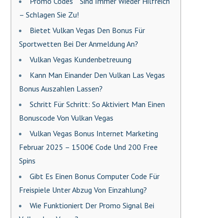
Promo Codes” “Sind Immer Wieder Hilfreich
– Schlagen Sie Zu!
Bietet Vulkan Vegas Den Bonus Für
Sportwetten Bei Der Anmeldung An?
Vulkan Vegas Kundenbetreuung
Kann Man Einander Den Vulkan Las Vegas
Bonus Auszahlen Lassen?
Schritt Für Schritt: So Aktiviert Man Einen
Bonuscode Von Vulkan Vegas
Vulkan Vegas Bonus Internet Marketing
Februar 2025 – 1500€ Code Und 200 Free
Spins
Gibt Es Einen Bonus Computer Code Für
Freispiele Unter Abzug Von Einzahlung?
Wie Funktioniert Der Promo Signal Bei