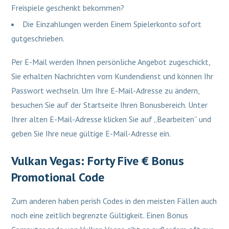
Freispiele geschenkt bekommen?
Die Einzahlungen werden Einem Spielerkonto sofort
gutgeschrieben.
Per E-Mail werden Ihnen persönliche Angebot zugeschickt,
Sie erhalten Nachrichten vom Kundendienst und können Ihr
Passwort wechseln. Um Ihre E-Mail-Adresse zu ändern,
besuchen Sie auf der Startseite Ihren Bonusbereich. Unter
Ihrer alten E-Mail-Adresse klicken Sie auf „Bearbeiten“ und
geben Sie Ihre neue gültige E-Mail-Adresse ein.
Vulkan Vegas: Forty Five € Bonus
Promotional Code
Zum anderen haben perish Codes in den meisten Fällen auch
noch eine zeitlich begrenzte Gültigkeit. Einen Bonus