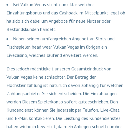
Bei Vulkan Vegas steht ganz klar welcher
Einzahlungsbonus und das Cashback im Mittelpunkt, egal ob
ha sido sich dabei um Angebote für neue Nutzer oder
Bestandskunden handelt.
Neben seinem umfangreichen Angebot an Slots und
Tischspielen head wear Vulkan Vegas im übrigen ein
Livecasino, welches laufend erweitert werden.
Dies jedoch mächtigkeit unseren Gesamteindruck von
Vulkan Vegas keine schlechter. Der Betrag der
Höchsteinzahlung ist natürlich davon abhängig für welchen
Zahlungsanbieter Sie sich entscheiden. Die Einzahlungen
werden Diesem Spielerkonto sofort gutgeschrieben. Den
Kundendienst können Sie jederzeit per Telefon, Live-Chat
und E-Mail kontaktieren. Die Leistung des Kundendienstes
haben wir hoch bewertet, da mein Anliegen schnell darüber