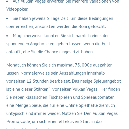
Auf Vulkan Vegas erwarten Sie mehrere Variationen von
Videopoker.
Sie haben jeweils 5 Tage Zeit, um diese Bedingungen
über erreichen, ansonsten werden die Boni gelöscht.
Möglicherweise könnten Sie sich nämlich eines der
spannenden Angebote entgehen lassen, wenn die Frist
abläuft, ehe Sie die Chance eingesetzt haben.
Monatlich können Sie sich maximal 75. 000e auszahlen
lassen. Normalerweise sein Auszahlungen innerhalb
vonseiten 12 Stunden bearbeitet. Das riesige Spieleangebot
ist eine dieser Stärken” “vonseiten Vulkan Vegas. Hier finden
Sie neben klassischen Tischspielen und Spieleautomaten
eine Menge Spiele, die für eine Online Spielhalle ziemlich
untypisch sind immer wieder. Nutzen Sie Den Vulkan Vegas
Promo Code, um sich einen effektiven Start in das