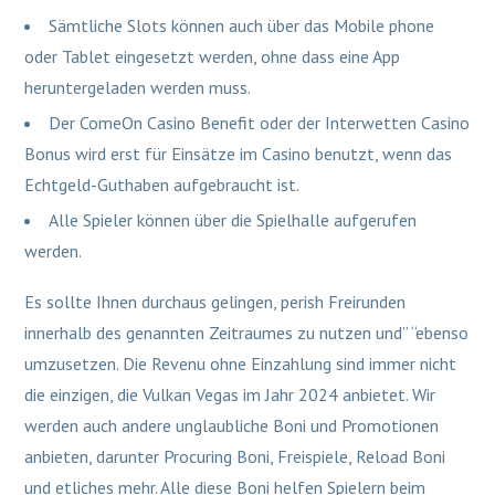
Sämtliche Slots können auch über das Mobile phone
oder Tablet eingesetzt werden, ohne dass eine App
heruntergeladen werden muss.
Der ComeOn Casino Benefit oder der Interwetten Casino
Bonus wird erst für Einsätze im Casino benutzt, wenn das
Echtgeld-Guthaben aufgebraucht ist.
Alle Spieler können über die Spielhalle aufgerufen
werden.
Es sollte Ihnen durchaus gelingen, perish Freirunden
innerhalb des genannten Zeitraumes zu nutzen und” “ebenso
umzusetzen. Die Revenu ohne Einzahlung sind immer nicht
die einzigen, die Vulkan Vegas im Jahr 2024 anbietet. Wir
werden auch andere unglaubliche Boni und Promotionen
anbieten, darunter Procuring Boni, Freispiele, Reload Boni
und etliches mehr. Alle diese Boni helfen Spielern beim