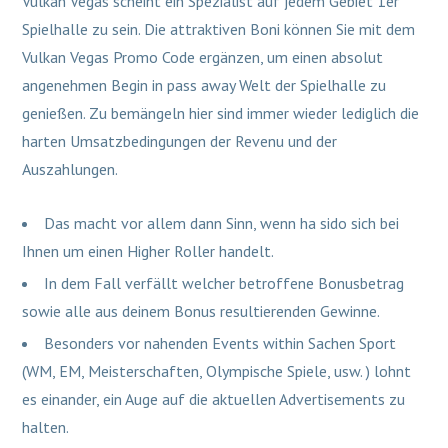
Vulkan Vegas scheint ein Spezialist auf jedem Gebiet 1er
Spielhalle zu sein. Die attraktiven Boni können Sie mit dem
Vulkan Vegas Promo Code ergänzen, um einen absolut
angenehmen Begin in pass away Welt der Spielhalle zu
genießen. Zu bemängeln hier sind immer wieder lediglich die
harten Umsatzbedingungen der Revenu und der
Auszahlungen.
Das macht vor allem dann Sinn, wenn ha sido sich bei
Ihnen um einen Higher Roller handelt.
In dem Fall verfällt welcher betroffene Bonusbetrag
sowie alle aus deinem Bonus resultierenden Gewinne.
Besonders vor nahenden Events within Sachen Sport
(WM, EM, Meisterschaften, Olympische Spiele, usw. ) lohnt
es einander, ein Auge auf die aktuellen Advertisements zu
halten.