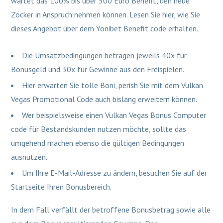
wartet das 100% bis über 500 Euro Benefit, den neue
Zocker in Anspruch nehmen können. Lesen Sie hier, wie Sie
dieses Angebot über dem Yonibet Benefit code erhalten.
Die Umsatzbedingungen betragen jeweils 40x für
Bonusgeld und 30x für Gewinne aus den Freispielen.
Hier erwarten Sie tolle Boni, perish Sie mit dem Vulkan
Vegas Promotional Code auch bislang erweitern können.
Wer beispielsweise einen Vulkan Vegas Bonus Computer
code für Bestandskunden nutzen möchte, sollte das
umgehend machen ebenso die gültigen Bedingungen
ausnutzen.
Um Ihre E-Mail-Adresse zu ändern, besuchen Sie auf der
Startseite Ihren Bonusbereich.
In dem Fall verfällt der betroffene Bonusbetrag sowie alle