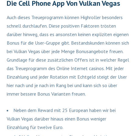
Die Cell Phone App Von Vulkan Vegas
Auch dieses Treueprogramm können Highroller besonders
schnell durchlaufen. Diese positiven Faktoren trösten
darüber hinweg, dass es ansonsten keinen expliziten eigenen
Bonus für die User-Gruppe gibt. Bestandskunden können sich
bei Vulkan Vegas über jede Menge Bonusangebote freuen.
Grundlage für diese zusätzlichen Offers ist in welcher Regel
das Treueprogramm des Online Internet casinos. Mit jeder
Einzahlung und jeder Rotation mit Echtgeld steigt der User
hier nach und je nach im Rang bei und kann sich so über
immer bessere Bonus Varianten freuen.
Neben dem Reward mit 25 European haben wir bei
Vulkan Vegas darüber hinaus einen Bonus weniger
Einzahlung für twelve Euro.