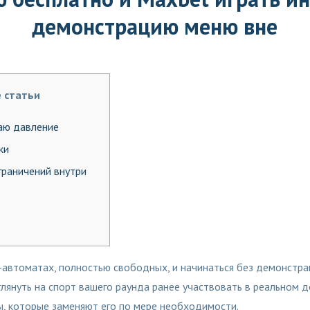
демонстрацию меню вне
 статьи
аю давление
ки
граничений внутри
-автоматах, полностью свободных, и начинаться без демонстра
лянуть на спорт вашего раунда ранее участвовать в реальном д
ы, которые заменяют его по мере необходимости.