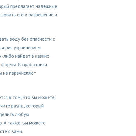
оторый предлагает надежные
зовать его в разрешение и
ать воду без опасности с
оверия управлением
 -либо найдет в казино
е формы. Разработчики
ы не перечисляют
тся в том, что вы можете
чите раунд, который
еделить любую
. А также, вы можете
те с вами.