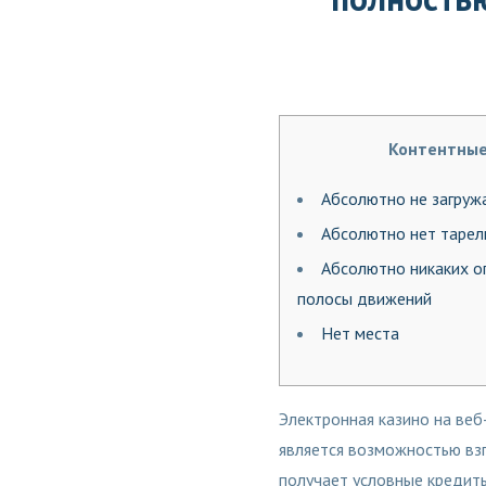
Контентные
Абсолютно не загруж
Абсолютно нет тарел
Абсолютно никаких о
полосы движений
Нет места
Электронная казино на веб
является возможностью взг
получает условные кредит