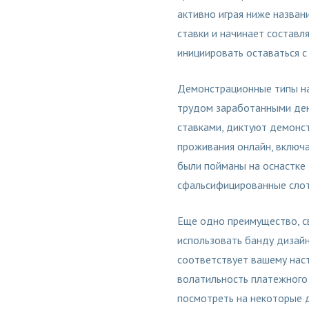
активно играя ниже назван
ставки и начинает составл
инициировать оставаться с
Демонстрационные типы на
трудом заработанными ден
ставками, диктуют демонст
проживания онлайн, включ
были пойманы на оснастке
сфальсифицированные слот
Еще одно преимущество, с
использовать банду дизайн
соответствует вашему нас
волатильность платежного 
посмотреть на некоторые д