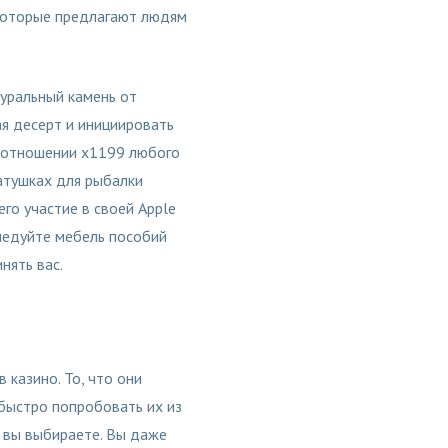
 которые предлагают людям
туральный камень от
ая десерт и инициировать
в отношении x1199 любого
атушках для рыбалки
го участие в своей Apple
следуйте мебель пособий
нять вас.
 казино. То, что они
 быстро попробовать их из
й вы выбираете. Вы даже