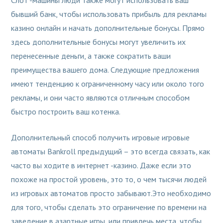
Слот -машины люди также могут использовать ваш
бывший банк, чтобы использовать прибыль для рекламы
казино онлайн и начать дополнительные бонусы. Прямо
здесь дополнительные бонусы могут увеличить их
перенесенные деньги, а также сократить ваши
преимущества вашего дома. Следующие предложения
имеют тенденцию к ограниченному часу или около того
рекламы, и они часто являются отличным способом
быстро построить ваш котенка.
Дополнительный способ получить игровые игровые
автоматы Bankroll предыдущий – это всегда связать, как
часто вы ходите в интернет -казино. Даже если это
похоже на простой уровень, это то, о чем тысячи людей
из игровых автоматов просто забывают.Это необходимо
для того, чтобы сделать это ограничение по времени на
заведение в азартные игры, или привлечь места, чтобы