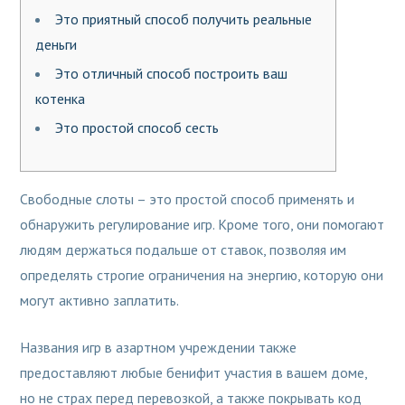
Это приятный способ получить реальные
деньги
Это отличный способ построить ваш
котенка
Это простой способ сесть
Свободные слоты – это простой способ применять и
обнаружить регулирование игр. Кроме того, они помогают
людям держаться подальше от ставок, позволяя им
определять строгие ограничения на энергию, которую они
могут активно заплатить.
Названия игр в азартном учреждении также
предоставляют любые бенифит участия в вашем доме,
но не страх перед перевозкой, а также покрывать код