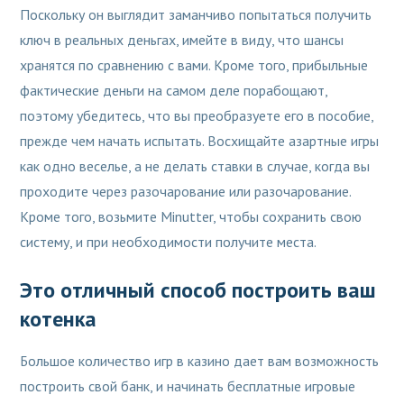
Поскольку он выглядит заманчиво попытаться получить
ключ в реальных деньгах, имейте в виду, что шансы
хранятся по сравнению с вами. Кроме того, прибыльные
фактические деньги на самом деле порабощают,
поэтому убедитесь, что вы преобразуете его в пособие,
прежде чем начать испытать. Восхищайте азартные игры
как одно веселье, а не делать ставки в случае, когда вы
проходите через разочарование или разочарование.
Кроме того, возьмите Minutter, чтобы сохранить свою
систему, и при необходимости получите места.
Это отличный способ построить ваш
котенка
Большое количество игр в казино дает вам возможность
построить свой банк, и начинать бесплатные игровые