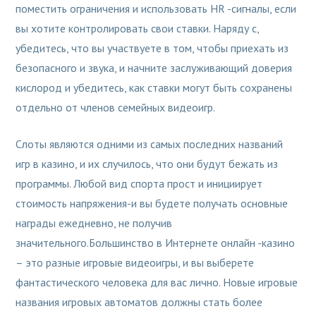
поместить ограничения и использовать HR -сигналы, если
вы хотите контролировать свои ставки. Наряду с,
убедитесь, что вы участвуете в том, чтобы приехать из
безопасного и звука, и начните заслуживающий доверия
кислород и убедитесь, как ставки могут быть сохранены
отдельно от членов семейных видеоигр.
Слоты являются одними из самых последних названий
игр в казино, и их случилось, что они будут бежать из
программы. Любой вид спорта прост и инициирует
стоимость напряжения-и вы будете получать основные
награды ежедневно, не получив
значительного.Большинство в Интернете онлайн -казино
– это разные игровые видеоигры, и вы выберете
фантастического человека для вас лично. Новые игровые
названия игровых автоматов должны стать более