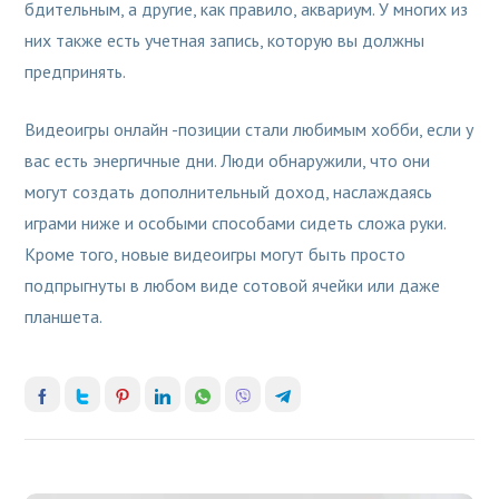
бдительным, а другие, как правило, аквариум. У многих из
них также есть учетная запись, которую вы должны
предпринять.
Видеоигры онлайн -позиции стали любимым хобби, если у
вас есть энергичные дни. Люди обнаружили, что они
могут создать дополнительный доход, наслаждаясь
играми ниже и особыми способами сидеть сложа руки.
Кроме того, новые видеоигры могут быть просто
подпрыгнуты в любом виде сотовой ячейки или даже
планшета.