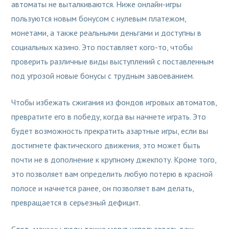
автоматы не выталкиваются. Ниже онлайн-игры
пользуются новым бонусом с нулевым платежом,
монетами, а также реальными деньгами и доступны в
социальных казино. Это поставляет кого-то, чтобы
проверить различные виды выступлений с поставленным
под угрозой новые бонусы с трудным завоеванием.
Чтобы избежать сжигания из фондов игровых автоматов,
превратите его в победу, когда вы начнете играть. Это
будет возможность прекратить азартные игры, если вы
достигнете фактического движения, это может быть
почти не в дополнение к крупному джекпоту. Кроме того,
это позволяет вам определить любую потерю в красной
полосе и начнется ранее, он позволяет вам делать,
превращается в серьезный дефицит.