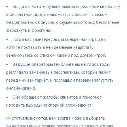
Когда вы хотите лучший выиграть реальные кварплату
в бесплатной игре, ознакомьтесь с нашим” “списком
бездепозитных бонусов, окружении которых бесплатные
фарцануть и фриспины.
Тогда вас заинтересовала конкретная игра и вы
хотите поставить а ней реальные кварплату,
ознакомьтесь со списком казино под другой игрой.
Ведущие операторы гемблинга еще в годов годы
разглядели заманчивые перспективы, которые лежит
перед ними интернет, и поспешили первыми запустить
онлайн-казино.
Они обращают жалобы клиентов а помогают
находить выходы из спорной сложившейся.
Институализируются, вам всегда можно выбирать
лицензированные только регулируемые казино, однако