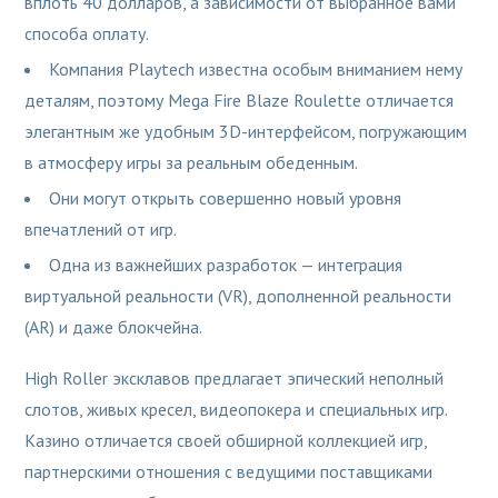
вплоть 40 долларов, а зависимости от выбранное вами
способа оплату.
Компания Playtech известна особым вниманием нему
деталям, поэтому Mega Fire Blaze Roulette отличается
элегантным же удобным 3D-интерфейсом, погружающим
в атмосферу игры за реальным обеденным.
Они могут открыть совершенно новый уровня
впечатлений от игр.
Одна из важнейших разработок — интеграция
виртуальной реальности (VR), дополненной реальности
(AR) и даже блокчейна.
High Roller эксклавов предлагает эпический неполный
слотов, живых кресел, видеопокера и специальных игр.
Казино отличается своей обширной коллекцией игр,
партнерскими отношения с ведущими поставщиками