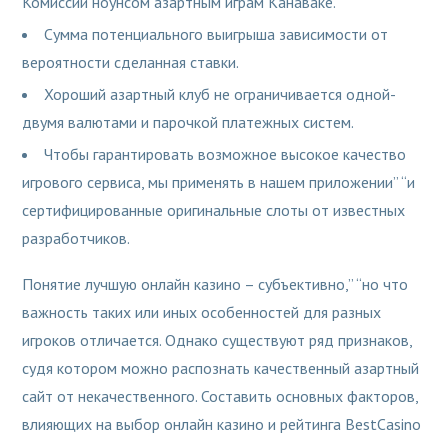
Комиссии ноунсом азартным играм Канаваке.
Сумма потенциального выигрыша зависимости от
вероятности сделанная ставки.
Хороший азартный клуб не ограничивается одной-
двумя валютами и парочкой платежных систем.
Чтобы гарантировать возможное высокое качество
игрового сервиса, мы применять в нашем приложении” “и
сертифицированные оригинальные слоты от известных
разработчиков.
Понятие лучшую онлайн казино – субъективно,” “но что
важность таких или иных особенностей для разных
игроков отличается. Однако существуют ряд признаков,
судя котором можно распознать качественный азартный
сайт от некачественного. Составить основных факторов,
влияющих на выбор онлайн казино и рейтинга BestCasino