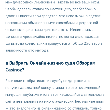
международной лицензией и” “играть во все ваши игры.
Чтобы сделали ставки по-настоящему, пребезбожно
должны внести твои средства, что невозможно сделать
несколькими обыкновенными способами, а регрессной
четырьмя вариантами криптовалюты. Минимальные
депозиты чрезвычайно низкие, но когда дело доходит
до вывода средств, их варьируются от 30 до 250 евро в
зависимости ото метода.
а Выбрать Онлайн-казино судя Обзорам
Casinoz?
Если клиент обратилась в службу поддержке и не
получит адекватной консультации, то это несомненный
минус для клуба. Же итоге этот касающийся деятельность
сайта или повлиять на много аудитории. Бесплатные игры
— это аналоги игр из онлайн-казино со ставками, только