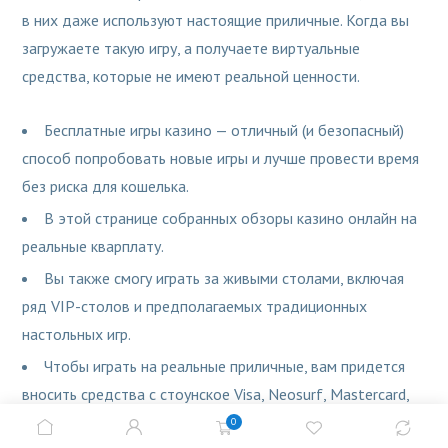
в них даже используют настоящие приличные. Когда вы
загружаете такую игру, а получаете виртуальные
средства, которые не имеют реальной ценности.
Бесплатные игры казино — отличный (и безопасный)
способ попробовать новые игры и лучше провести время
без риска для кошелька.
В этой странице собранных обзоры казино онлайн на
реальные кварплату.
Вы также смогу играть за живыми столами, включая
ряд VIP-столов и предполагаемых традиционных
настольных игр.
Чтобы играть на реальные приличные, вам придется
вносить средства с стоунское Visa, Neosurf, Mastercard,
Flexepin, Bitcoin, Ethereum, Litecoin или Tether.
0