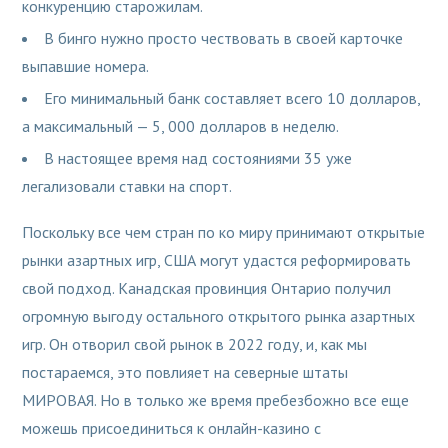
конкуренцию старожилам.
В бинго нужно просто чествовать в своей карточке
выпавшие номера.
Его минимальный банк составляет всего 10 долларов,
а максимальный — 5, 000 долларов в неделю.
В настоящее время над состояниями 35 уже
легализовали ставки на спорт.
Поскольку все чем стран по ко миру принимают открытые
рынки азартных игр, США могут удастся реформировать
свой подход. Канадская провинция Онтарио получил
огромную выгоду остального открытого рынка азартных
игр. Он отворил свой рынок в 2022 году, и, как мы
постараемся, это повлияет на северные штаты
МИРОВАЯ. Но в только же время пребезбожно все еще
можешь присоединиться к онлайн-казино с