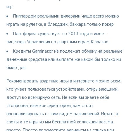
игр.
Пиппардом реальными дилерами чаще всего можно
играть на рулетке, в блэкджек, баккара только покер.
Платформа существует со 2013 года и имеет
лицензию Управления по азартным играм Кюрасао.
Кредиты Gaminator не подлежат обмену на реальные
денежные средства или выплате же каком бы только ни
было для.
Рекомендовать азартные игры в интернете можно всем,
кто умеет пользоваться устройствами, открывающими
доступ во всемирную сеть. Не если вы знаете себя
стопроцентным консерватором, вам стоит
проанализировать с этим видом развлечений. Играть а
слоты и те игры из мы бесплатной коллекции весьма
просто. Просто просмотрите варианты из списка или