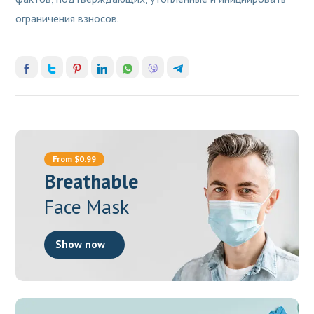
ограничения взносов.
From $0.99
Breathable
Face Mask
Show now