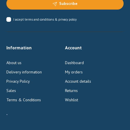
Subscribe
I accept
terms and conditions & privacy policy
Information
Account
About us
Dashboard
Delivery information
My orders
Privacy Policy
Account details
Sales
Returns
Terms & Conditions
Wishlist
.