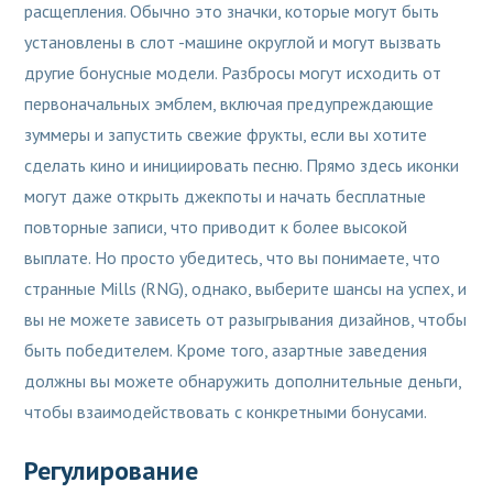
расщепления. Обычно это значки, которые могут быть
установлены в слот -машине округлой и могут вызвать
другие бонусные модели. Разбросы могут исходить от
первоначальных эмблем, включая предупреждающие
зуммеры и запустить свежие фрукты, если вы хотите
сделать кино и инициировать песню. Прямо здесь иконки
могут даже открыть джекпоты и начать бесплатные
повторные записи, что приводит к более высокой
выплате. Но просто убедитесь, что вы понимаете, что
странные Mills (RNG), однако, выберите шансы на успех, и
вы не можете зависеть от разыгрывания дизайнов, чтобы
быть победителем. Кроме того, азартные заведения
должны вы можете обнаружить дополнительные деньги,
чтобы взаимодействовать с конкретными бонусами.
Регулирование