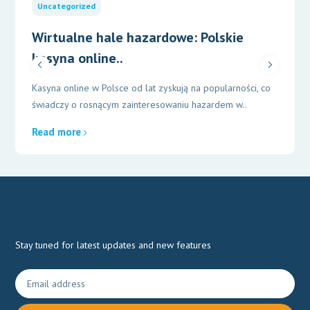
Uncategorized
Wirtualne hale hazardowe: Polskie
kasyna online..
Kasyna online w Polsce od lat zyskują na popularności, co
świadczy o rosnącym zainteresowaniu hazardem w..
Read more
Stay tuned for latest updates and new features