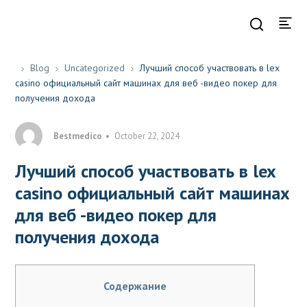
Blog
Uncategorized
Лучший способ участвовать в lex
casino официальный сайт машинах для веб -видео покер для
получения дохода
Bestmedico
October 22, 2024
Лучший способ участвовать в lex
casino официальный сайт машинах
для веб -видео покер для
получения дохода
Содержание