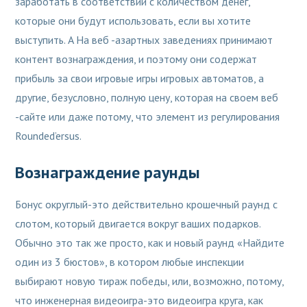
заработать в соответствии с количеством денег,
которые они будут использовать, если вы хотите
выступить. A На веб -азартных заведениях принимают
контент вознаграждения, и поэтому они содержат
прибыль за свои игровые игры игровых автоматов, а
другие, безусловно, полную цену, которая на своем веб
-сайте или даже потому, что элемент из регулирования
Rounded’ersus.
Вознаграждение раунды
Бонус округлый-это действительно крошечный раунд с
слотом, который двигается вокруг ваших подарков.
Обычно это так же просто, как и новый раунд «Найдите
один из 3 бюстов», в котором любые инспекции
выбирают новую тираж победы, или, возможно, потому,
что инженерная видеоигра-это видеоигра круга, как