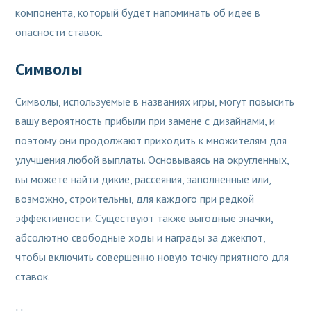
компонента, который будет напоминать об идее в
опасности ставок.
Символы
Символы, используемые в названиях игры, могут повысить
вашу вероятность прибыли при замене с дизайнами, и
поэтому они продолжают приходить к множителям для
улучшения любой выплаты. Основываясь на округленных,
вы можете найти дикие, рассеяния, заполненные или,
возможно, строительны, для каждого при редкой
эффективности. Существуют также выгодные значки,
абсолютно свободные ходы и награды за джекпот,
чтобы включить совершенно новую точку приятного для
ставок.