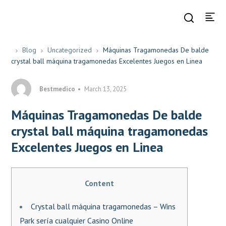
Blog
Uncategorized
Máquinas Tragamonedas De balde
crystal ball máquina tragamonedas Excelentes Juegos en Linea
Bestmedico
March 13, 2025
Máquinas Tragamonedas De balde
crystal ball máquina tragamonedas
Excelentes Juegos en Linea
Content
Crystal ball máquina tragamonedas – Wins
Park serí­a cualquier Casino Online