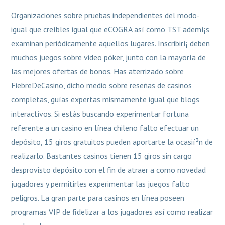
Organizaciones sobre pruebas independientes del modo­
igual que creíbles igual que eCOGRA así­ como TST ademí¡s
examinan periódicamente aquellos lugares. Inscribirí¡ deben
muchos juegos sobre video póker, junto con la mayorí­a de
las mejores ofertas de bonos. Has aterrizado sobre
FiebreDeCasino, dicho medio sobre reseñas de casinos
completas, guías expertas mismamente­ igual que blogs
interactivos. Si estás buscando experimentar fortuna
referente a un casino en línea chileno falto efectuar un
depósito, 15 giros gratuitos pueden aportarte la ocasií³n de
realizarlo. Bastantes casinos tienen 15 giros sin cargo
desprovisto depósito con el fin de atraer a como novedad
jugadores y permitirles experimentar las juegos falto
peligros. La gran parte para casinos en línea poseen
programas VIP de fidelizar a los jugadores así­ como realizar