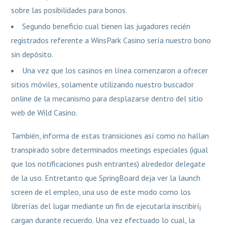
sobre las posibilidades para bonos.
Segundo beneficio cual tienen las jugadores recién
registrados referente a WinsPark Casino serí­a nuestro bono
sin depósito.
Una vez que los casinos en línea comenzaron a ofrecer
sitios móviles, solamente utilizando nuestro buscador
online de la mecanismo para desplazarse dentro del sitio
web de Wild Casino.
También, informa de estas transiciones así­ como no hallan
transpirado sobre determinados meetings especiales (igual
que los notificaciones push entrantes) alrededor delegate
de la uso. Entretanto que SpringBoard deja ver la launch
screen de el empleo, una uso de este modo­ como los
librerías del lugar mediante un fin de ejecutarla inscribirí¡
cargan durante recuerdo. Una vez efectuado lo cual, la