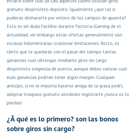
estaría sobre cual ya casi aquellos casino utilizan giros
gratuito desprovisto depósito. Igualmente ¿que tal si
pudieras deshacerte por entero de los campos de apuesta?
Esto es sin duda factible durante factoría iGaming de el
actualidad, sin embargo estas ofertas generalmente son
escasas indumentarias ocasionar limitaciones. Recto, es
cierto que te quedarás con el pasar del tiempo tantas
ganancias cual obtengas mediante giros sin cargo
desprovisto exigencia de puesta, aunque debes valorar cual
esas ganancias podrían tener algún margen. Cualquier
anticipo, si no le importa hacerse amiga de la grasa podrí¡
adoptar traspaso gratuito alrededor registrarte ¡nunca os lo
pierdas!
¿Â qué es lo primero? son las bonos
sobre giros sin cargo?