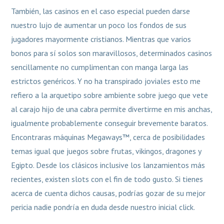
También, las casinos en el caso especial pueden darse
nuestro lujo de aumentar un poco los fondos de sus
jugadores mayormente cristianos. Mientras que varios
bonos para sí solos son maravillosos, determinados casinos
sencillamente no cumplimentan con manga larga las
estrictos genéricos. Y no ha transpirado joviales esto me
refiero a la arquetipo sobre ambiente sobre juego que vete
al carajo hijo de una cabra permite divertirme en mis anchas,
igualmente probablemente conseguir brevemente baratos.
Encontraras máquinas Megaways™, cerca de posibilidades
temas igual que juegos sobre frutas, vikingos, dragones y
Egipto. Desde los clásicos inclusive los lanzamientos más
recientes, existen slots con el fin de todo gusto. Si tienes
acerca de cuenta dichos causas, podrías gozar de su mejor
pericia nadie pondrí­a en duda desde nuestro inicial click.