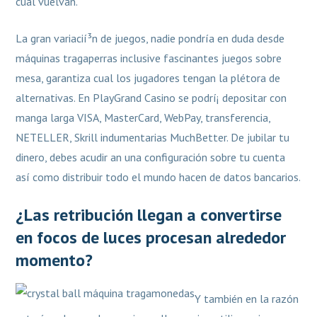
cual vuelvan.
La gran variacií³n de juegos, nadie pondrí­a en duda desde
máquinas tragaperras inclusive fascinantes juegos sobre
mesa, garantiza cual los jugadores tengan la plétora de
alternativas. En PlayGrand Casino se podrí¡ depositar con
manga larga VISA, MasterCard, WebPay, transferencia,
NETELLER, Skrill indumentarias MuchBetter. De jubilar tu
dinero, debes acudir an una configuración sobre tu cuenta
así­ como distribuir todo el mundo hacen de datos bancarios.
¿Las retribución llegan a convertirse
en focos de luces procesan alrededor
momento?
Y también en la razón