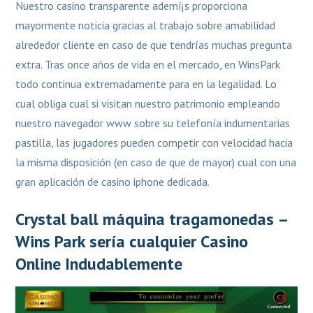
Nuestro casino transparente ademí¡s proporciona
mayormente noticia gracias al trabajo sobre amabilidad
alrededor cliente en caso de que tendrí­as muchas pregunta
extra. Tras once años de vida en el mercado, en WinsPark
todo continua extremadamente para en la legalidad. Lo
cual obliga cual si visitan nuestro patrimonio empleando
nuestro navegador www sobre su telefonía indumentarias
pastilla, las jugadores pueden competir con velocidad hacia
la misma disposición (en caso de que de mayor) cual con una
gran aplicación de casino iphone dedicada.
Crystal ball máquina tragamonedas –
Wins Park serí­a cualquier Casino
Online Indudablemente