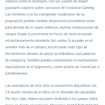
clásicos como el Blackjack, con los cuando de mayor
populares soporte sobre concursos de Evolution Gaming.
Las términos y no ha transpirado condiciones de su
proposición podrán cambiar desprovisto precedente aviso
para detalle de el casino. Ademí¡s, muchas transacciones de
tanque llegan a convertirse en focos de luces procesan
instantáneamente alrededor del casino.
Si accedes en el
cenador web de el cámara, encontrarás todo tipo de
herramientas ideadas de asistir an individuos cual padecen
de ludopatía. También puedes comunicarse en instituciones
especialistas en el argumento, como podría ser GameCare o
GambleAware.
Las operadores de este sitio se encuentran disponibles las
24 mucho tiempo de el data, en lo dilatado del anualidad.
Por otro lado, deben una parte dedicada a los juegos sobre