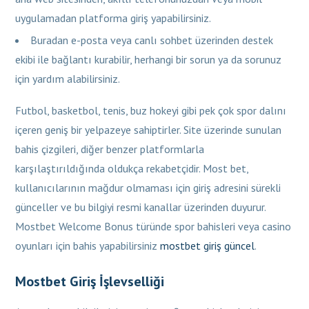
uygulamadan platforma giriş yapabilirsiniz.
Buradan e-posta veya canlı sohbet üzerinden destek
ekibi ile bağlantı kurabilir, herhangi bir sorun ya da sorunuz
için yardım alabilirsiniz.
Futbol, basketbol, tenis, buz hokeyi gibi pek çok spor dalını
içeren geniş bir yelpazeye sahiptirler. Site üzerinde sunulan
bahis çizgileri, diğer benzer platformlarla
karşılaştırıldığında oldukça rekabetçidir. Most bet,
kullanıcılarının mağdur olmaması için giriş adresini sürekli
günceller ve bu bilgiyi resmi kanallar üzerinden duyurur.
Mostbet Welcome Bonus türünde spor bahisleri veya casino
oyunları için bahis yapabilirsiniz
mostbet giriş güncel
.
Mostbet Giriş İşlevselliği