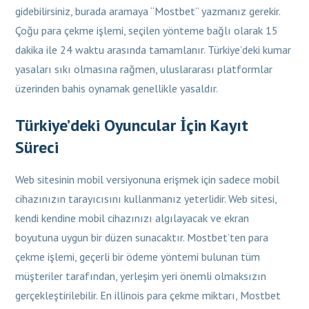
gidebilirsiniz, burada aramaya “Mostbet” yazmanız gerekir.
Çoğu para çekme işlemi, seçilen yönteme bağlı olarak 15
dakika ile 24 waktu arasında tamamlanır. Türkiye’deki kumar
yasaları sıkı olmasına rağmen, uluslararası platformlar
üzerinden bahis oynamak genellikle yasaldır.
Türkiye’deki Oyuncular İçin Kayıt
Süreci
Web sitesinin mobil versiyonuna erişmek için sadece mobil
cihazınızın tarayıcısını kullanmanız yeterlidir. Web sitesi,
kendi kendine mobil cihazınızı algılayacak ve ekran
boyutuna uygun bir düzen sunacaktır. Mostbet’ten para
çekme işlemi, geçerli bir ödeme yöntemi bulunan tüm
müşteriler tarafından, yerleşim yeri önemli olmaksızın
gerçekleştirilebilir. En illinois para çekme miktarı, Mostbet