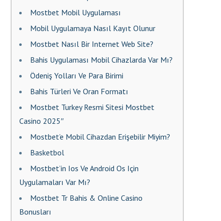
Mostbet Mobil Uygulaması
Mobil Uygulamaya Nasıl Kayıt Olunur
Mostbet Nasıl Bir Internet Web Site?
Bahis Uygulaması Mobil Cihazlarda Var Mı?
Ödeniş Yolları Ve Para Birimi
Bahis Türleri Ve Oran Formatı
Mostbet Turkey Resmi Sitesi Mostbet
Casino 2025″
Mostbet’e Mobil Cihazdan Erişebilir Miyim?
Basketbol
Mostbet’in Ios Ve Android Os Için
Uygulamaları Var Mı?
Mostbet Tr Bahis & Online Casino
Bonusları