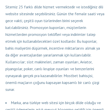
Sitemiz 25 farklı dilde hizmet vermektedir ve istediğiniz dili
website sitesinde seçebilirsiniz. Günün the female saati veya
gece vakti, çeşitli oyun türlerinden birini seçerek
katılabilirsiniz. Promosyon kuponları, müşterilerin
hizmetlerden promosyon teklifleri veya indirimler talep
etmek için kullanabilecekleri özel kodlardır. Bu kuponlar,
bahis maliyetini düşürmek, incentive miktarlarını almak ya
da diğer avantajlardan yararlanmak için kullanılabilir.
Kullanıcılar; slot makineleri, zaman oyunları, Aviator,
piyangolar, poker, canlı krupiye oyunları ve benzerlerini
oynayarak gerçek pra kazanabilirler. Mostbet bahisçisi,
önemli maçların çoğunu kapsayan kapsamlı bir canlı çizgi
sunar.
Marka, ana türkiye web sitesi için birçok dilde olduğu ve
çeşitli ödemelerin artık mevcut blooming geldiği için önemli