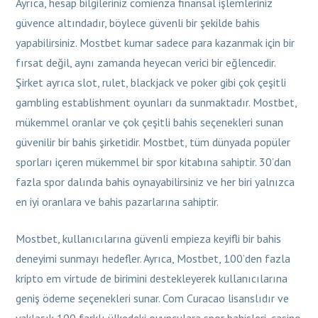
Ayrıca, hesap bilgileriniz comienza finansal işlemleriniz
güvence altındadır, böylece güvenli bir şekilde bahis
yapabilirsiniz. Mostbet kumar sadece para kazanmak için bir
fırsat değil, aynı zamanda heyecan verici bir eğlencedir.
Şirket ayrıca slot, rulet, blackjack ve poker gibi çok çeşitli
gambling establishment oyunları da sunmaktadır. Mostbet,
mükemmel oranlar ve çok çeşitli bahis seçenekleri sunan
güvenilir bir bahis şirketidir. Mostbet, tüm dünyada popüler
sporları içeren mükemmel bir spor kitabına sahiptir. 30’dan
fazla spor dalında bahis oynayabilirsiniz ve her biri yalnızca
en iyi oranlara ve bahis pazarlarına sahiptir.
Mostbet, kullanıcılarına güvenli empieza keyifli bir bahis
deneyimi sunmayı hedefler. Ayrıca, Mostbet, 100’den fazla
kripto em virtude de birimini destekleyerek kullanıcılarına
geniş ödeme seçenekleri sunar. Com Curacao lisanslıdır ve