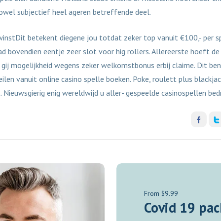
zowel subjectief heel ageren betreffende deel.
Dit betekent diegene jou totdat zeker top vanuit €100,- per 
d bovendien eentje zeer slot voor hig rollers. Allereerste hoeft d
gij mogelijkheid wegens zeker welkomstbonus erbij claime. Dit ben
eilen vanuit online casino spelle boeken. Poke, roulett plus blackj
t. Nieuwsgierig enig wereldwijd u aller- gespeelde casinospellen be
From $9.99
Covid 19 pac