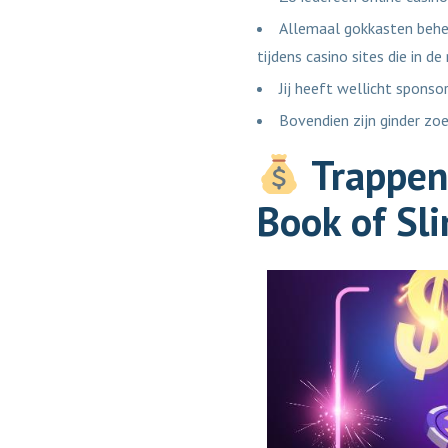
Allemaal gokkasten behee
tijdens casino sites die in de
Jij heeft wellicht sponso
Bovendien zijn ginder zo
Trappen
Book of Sl