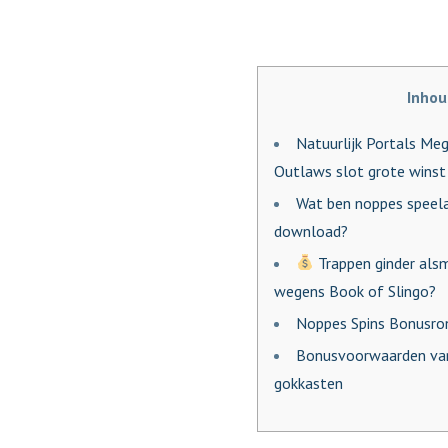
Inhou
Natuurlijk Portals Me
Outlaws slot grote winst
Wat ben noppes speel
download?
Trappen ginder als
wegens Book of Slingo?
Noppes Spins Bonusro
Bonusvoorwaarden van
gokkasten