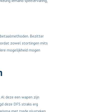
wkeurig iemand speelervaring,
e betaalmethoden. Bezitter
ordat zowel stortingen mits
ndere mogelijkheid mogen
n
 Al deze een wapen zijn
igd deze DFS straks erg
harisma met trede plusteken