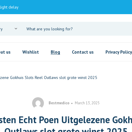
light delay
ut us
Wishlist
Blog
Contact us
Privacy Policy
zene Gokhuis Slots Reel Outlaws slot grote winst 2025
Bestmedico
March 13, 2025
sten Echt Poen Uitgelezene Gokhu
Outlaws slot grote winst 2025