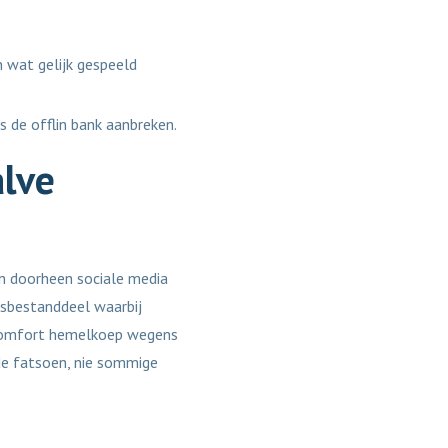
 wat gelijk gespeeld
s de offlin bank aanbreken.
lve
en doorheen sociale media
isbestanddeel waarbij
l comfort hemelkoep wegens
de fatsoen, nie sommige