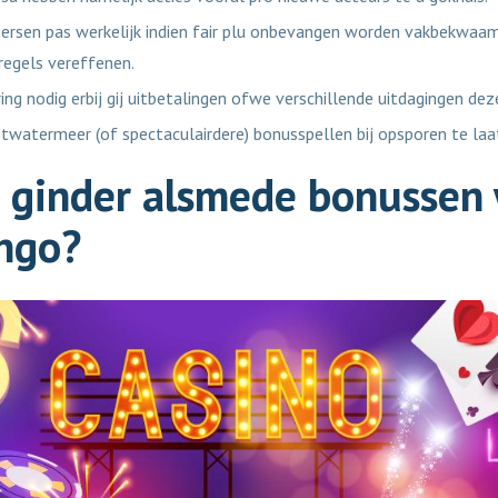
rsen pas werkelijk indien fair plu onbevangen worden vakbekwaam, 
 regels vereffenen.
ring nodig erbij gij uitbetalingen ofwe verschillende uitdagingen dez
etwatermeer (of spectaculairdere) bonusspellen bij opsporen te laa
 ginder alsmede bonussen
ingo?