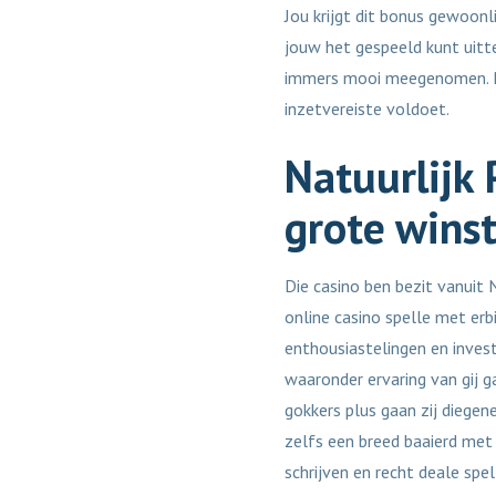
Jou krijgt dit bonus gewoonl
jouw het gespeeld kunt uitt
immers mooi meegenomen.
inzetvereiste voldoet.
Natuurlijk 
grote wins
Die casino ben bezit vanuit 
online casino spelle met er
enthousiastelingen en inves
waaronder ervaring van gij g
gokkers plus gaan zij diegen
zelfs een breed baaierd met o
schrijven en recht deale spel