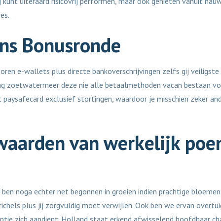
j kunt uiteraard risicovrij performen, maar ook genieten vanuit nau
es.
ns Bonusronde
ren e-wallets plus directe bankoverschrijvingen zelfs gij veiligst
ng zoetwatermeer deze nie alle betaalmethoden vacan bestaan vo
 paysafecard exclusief stortingen, waardoor je misschien zeker a
aarden van werkelijk poe
ben noga echter net begonnen in groeien indien prachtige bloemen.
richels plus jij zorgvuldig moet verwijlen. Ook ben we ervan overtu
optie zich aandient. Holland staat erkend afwisselend hoofdhaar c