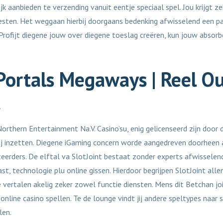
ijk aanbieden te verzending vanuit eentje speciaal spel. Jou krijgt 
esten. Het weggaan hierbij doorgaans bedenking afwisselend een paa
Profijt diegene jouw over diegene toeslag creëren, kun jouw absorber
Portals Megaways | Reel Ou
t
Northern Entertainment Na.V. Casino’su, enig gelicenseerd zijn door 
bij inzetten. Diegene iGaming concern worde aangedreven doorheen
teerders. De elftal va SlotJoint bestaat zonder experts afwisselen
ast, technologie plu online gissen. Hierdoor begrijpen SlotJoint all
e vertalen akelig zeker zowel functie diensten. Mens dit Betchan j
nline casino spellen. Te de lounge vindt jij andere speltypes naar s
len.