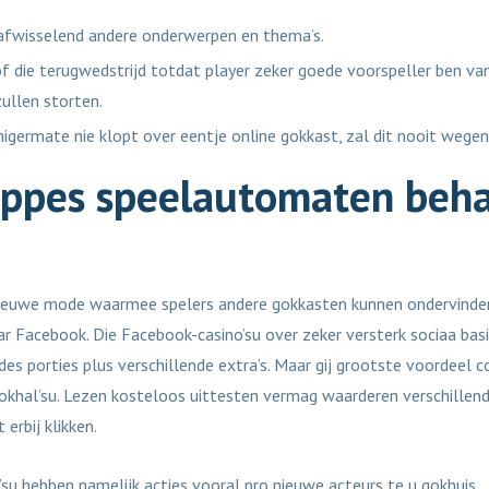
afwisselend andere onderwerpen en thema’s.
f die terugwedstrijd totdat player zeker goede voorspeller ben van
zullen storten.
igermate nie klopt over eentje online gokkast, zal dit nooit wegen
ppes speelautomaten beha
jk nieuwe mode waarmee spelers andere gokkasten kunnen ondervind
ar Facebook. Die Facebook-casino’su over zeker versterk sociaa bas
es porties plus verschillende extra’s. Maar gij grootste voordee
 gokhal’su. Lezen kosteloos uittesten vermag waarderen verschillen
erbij klikken.
’su hebben namelijk acties vooral pro nieuwe acteurs te u gokhuis.