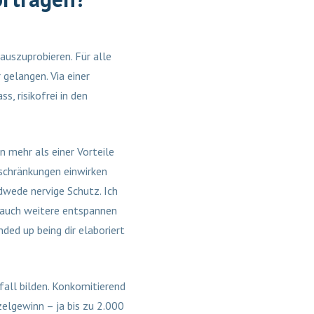
auszuprobieren. Für alle
 gelangen. Via einer
ss, risikofrei in den
 mehr als einer Vorteile
schränkungen einwirken
edwede nervige Schutz. Ich
t auch weitere entspannen
ded up being dir elaboriert
fall bilden. Konkomitierend
lgewinn – ja bis zu 2.000