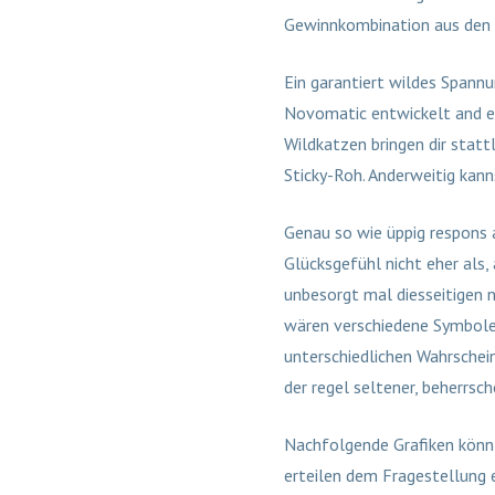
Gewinnkombination aus den 
Ein garantiert wildes Spann
Novomatic entwickelt and ent
Wildkatzen bringen dir statt
Sticky-Roh. Anderweitig kann
Genau so wie üppig respons 
Glücksgefühl nicht eher als
unbesorgt mal diesseitigen n
wären verschiedene Symbole, 
unterschiedlichen Wahrschei
der regel seltener, beherrsc
Nachfolgende Grafiken könnt
erteilen dem Fragestellung 