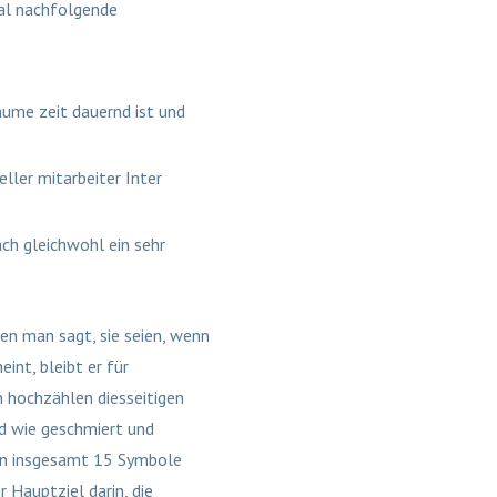
mal nachfolgende
raume zeit dauernd ist und
ller mitarbeiter Inter
ch gleichwohl ein sehr
en man sagt, sie seien, wenn
nt, bleibt er für
n hochzählen diesseitigen
d wie geschmiert und
nen insgesamt 15 Symbole
Hauptziel darin, die