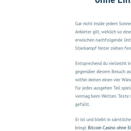
Gar nicht inside jedem Sonne
Anbieter gilt, wirklich so ei
erwischen nachfolgende Unt
Stierkampf hinter ziehen fe
Entsprechend du vielleicht i
gegenüber diesem Besuch as 
within deinen einen vier Wän
für jedes ausgehen Teil spie
vermag beim Wetten. Teste se
gefällt.
Er ist und bleibt in sämtlic
bringt
Bitcoin Casino ohne 