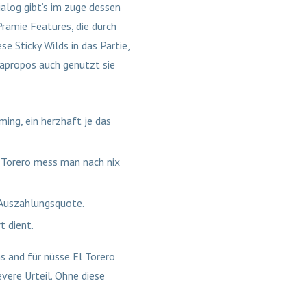
alog gibt’s im zuge dessen
Prämie Features, die durch
e Sticky Wilds in das Partie,
 apropos auch genutzt sie
ing, ein herzhaft je das
l Torero mess man nach nix
 Auszahlungsquote.
 dient.
s and für nüsse El Torero
evere Urteil. Ohne diese