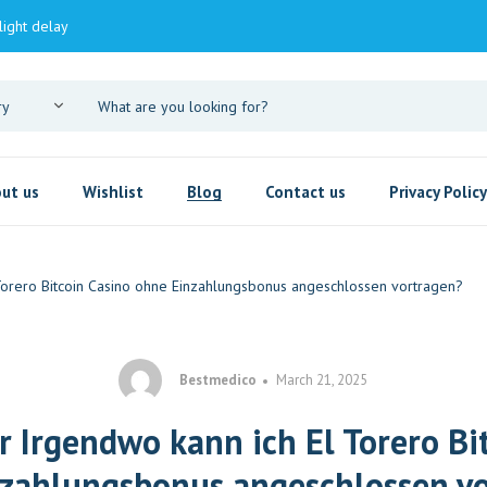
light delay
ut us
Wishlist
Blog
Contact us
Privacy Policy
Torero Bitcoin Casino ohne Einzahlungsbonus angeschlossen vortragen?
Bestmedico
March 21, 2025
 Irgendwo kann ich El Torero Bi
zahlungsbonus angeschlossen v