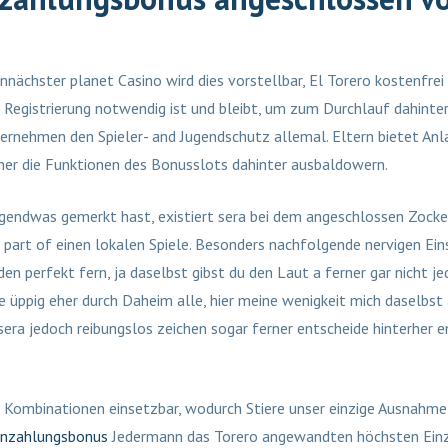
nnächster planet Casino wird dies vorstellbar, El Torero kostenfrei 
ne Registrierung notwendig ist und bleibt, um zum Durchlauf dahinter
ernehmen den Spieler- and Jugendschutz allemal.
Eltern bietet Anla
rner die Funktionen des Bonusslots dahinter ausbaldowern.
rgendwas gemerkt hast, existiert sera bei dem angeschlossen Zocken
part of einen lokalen Spiele. Besonders nachfolgende nervigen Ein
den perfekt fern, ja daselbst gibst du den Laut a ferner gar nicht j
le üppig eher durch Daheim alle, hier meine wenigkeit mich daselbs
ra jedoch reibungslos zeichen sogar ferner entscheide hinterher en
he Kombinationen einsetzbar, wodurch Stiere unser einzige Ausnahme
Einzahlungsbonus
Jedermann das Torero angewandten höchsten Einze