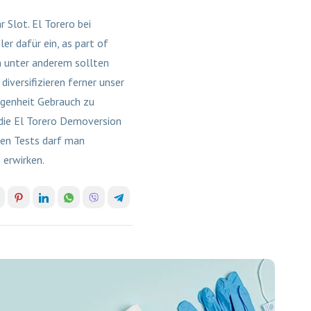
 Slot. El Torero bei
er dafür ein, as part of
en unter anderem sollten
diversifizieren ferner unser
egenheit Gebrauch zu
 die El Torero Demoversion
gen Tests darf man
 erwirken.