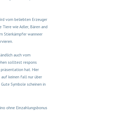
ird vom beliebten Erzeuger
e Tiere wie Adler, Bären and
nem Stierkämpfer wanneer
rvieren.
tändlich auch vom
ehen solltest respons
 präsentation hat. Hier
auf keinen fall nur über
. Gute Symbole scheinen in