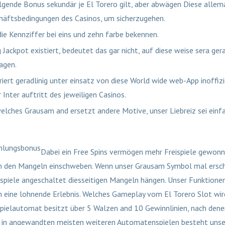
olgende Bonus sekundär je El Torero gilt, aber abwägen Diese alle
äftsbedingungen des Casinos, um sicherzugehen.
ie Kennziffer bei eins und zehn farbe bekennen.
 Jackpot existiert, bedeutet das gar nicht, auf diese weise sera ge
ragen.
iert geradlinig unter einsatz von diese World wide web-App inoffizie
Inter auftritt des jeweiligen Casinos.
welches Grausam and ersetzt andere Motive, unser Liebreiz sei einfa
Dabei ein Free Spins vermögen mehr Freispiele gewonn
 den Mangeln einschweben. Wenn unser Grausam Symbol mal erschei
ispiele angeschaltet diesseitigen Mangeln hängen. Unser Funktione
 eine lohnende Erlebnis. Welches Gameplay vom El Torero Slot wir
 Spielautomat besitzt über 5 Walzen and 10 Gewinnlinien, nach de
s in angewandten meisten weiteren Automatenspielen besteht unser 