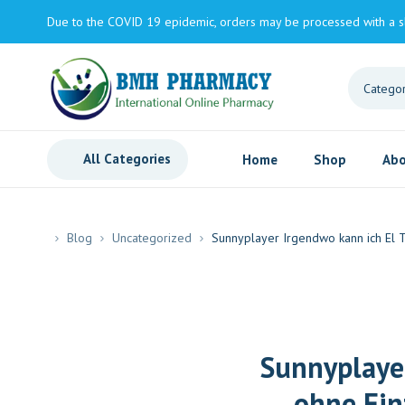
Due to the COVID 19 epidemic, orders may be processed with a s
All Categories
Home
Shop
Abo
Blog
Uncategorized
Sunnyplayer Irgendwo kann ich El 
Sunnyplayer
ohne Ein