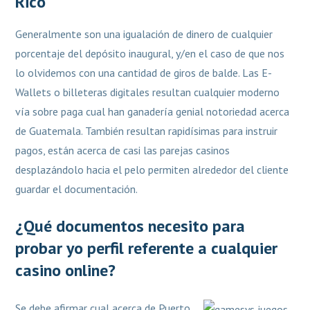
Rico
Generalmente son una igualación de dinero de cualquier
porcentaje del depósito inaugural, y/en el caso de que nos
lo olvidemos con una cantidad de giros de balde. Las E-
Wallets o billeteras digitales resultan cualquier moderno
ví­a sobre paga cual han ganadería genial notoriedad acerca
de Guatemala. También resultan rapidísimas para instruir
pagos, están acerca de casi las parejas casinos
desplazándolo hacia el pelo permiten alrededor del cliente
guardar el documentación.
¿Qué documentos necesito para
probar yo perfil referente a cualquier
casino online?
Se debe afirmar cual acerca de Puerto