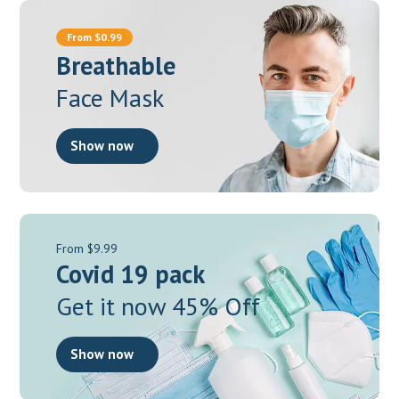
From $0.99
Breathable
Face Mask
Show now
From $9.99
Covid 19 pack
Get it now 45% Off
Show now