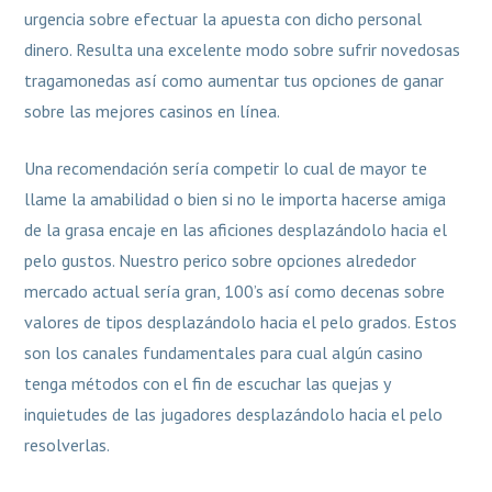
urgencia sobre efectuar la apuesta con dicho personal
dinero. Resulta una excelente modo sobre sufrir novedosas
tragamonedas así­ como aumentar tus opciones de ganar
sobre las mejores casinos en línea.
Una recomendación serí­a competir lo cual de mayor te
llame la amabilidad o bien si no le importa hacerse amiga
de la grasa encaje en las aficiones desplazándolo hacia el
pelo gustos. Nuestro perico sobre opciones alrededor
mercado actual serí­a gran, 100’s así­ como decenas sobre
valores de tipos desplazándolo hacia el pelo grados. Estos
son los canales fundamentales para cual algún casino
tenga métodos con el fin de escuchar las quejas y
inquietudes de las jugadores desplazándolo hacia el pelo
resolverlas.