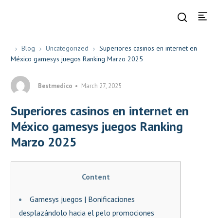
Blog
Uncategorized
Superiores casinos en internet en
México gamesys juegos Ranking Marzo 2025
Bestmedico
March 27, 2025
Superiores casinos en internet en
México gamesys juegos Ranking
Marzo 2025
Content
Gamesys juegos | Bonificaciones
desplazándolo hacia el pelo promociones