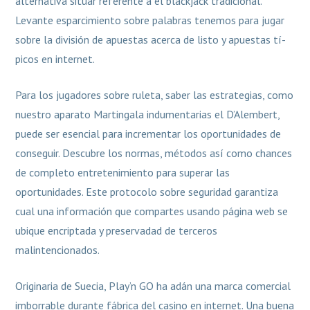
alternativa situar referente a el blackjack tradicional.
Levante esparcimiento sobre palabras tenemos para jugar
sobre la división de apuestas acerca de listo y apuestas tí­
picos en internet.
Para los jugadores sobre ruleta, saber las estrategias, como
nuestro aparato Martingala indumentarias el D’Alembert,
puede ser esencial para incrementar los oportunidades de
conseguir. Descubre los normas, métodos así­ como chances
de completo entretenimiento para superar las
oportunidades. Este protocolo sobre seguridad garantiza
cual una información que compartes usando página web se
ubique encriptada y preservadad de terceros
malintencionados.
Originaria de Suecia, Play’n GO ha adán una marca comercial
imborrable durante fábrica del casino en internet. Una buena