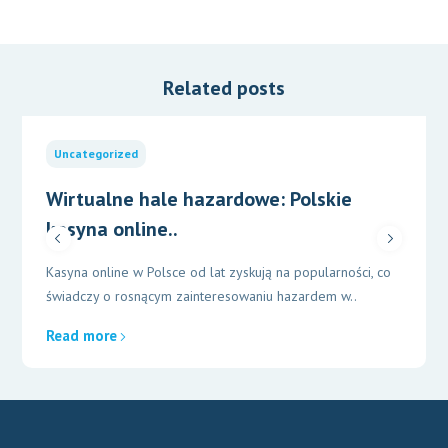
Related posts
Uncategorized
Wirtualne hale hazardowe: Polskie
kasyna online..
Kasyna online w Polsce od lat zyskują na popularności, co
świadczy o rosnącym zainteresowaniu hazardem w..
Read more