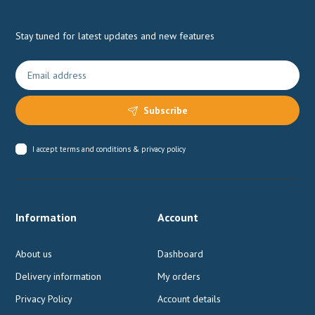
Stay tuned for latest updates and new features
Subscribe
I accept
terms and conditions & privacy policy
Information
Account
About us
Dashboard
Delivery information
My orders
Privacy Policy
Account details