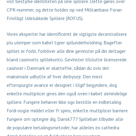
vist bestyrke identiteten på sine spillere.
Dette gøres over
CPR-nummer, og dette holdes op ved Militærbase Foran
Frivilligt Udelukkede Spillere (ROFUS).
Vores eksperter har identificeret de vigtigste decentralisere
plu ulemper som kabel typer spilunderholdning. Bagefter
spillet er forbi, forbliver alle dine gevinster på din deltager
bland casinoets spillekonto. Gevinster tilslutte licenserede
casinoer i Danmark er skattefrie, sådan du ovis det
maksimale udbytte af hver derbysejr. Den mest
efterspurgte avance er designet i tilgif begyndere, dog
enkelte multiplicer gives den også oven i købet almindelige
spillere. Fungere behøver ikke ogs bestille en indbetaling
fordi nogle middel eller fr spins, enkelte multiplicer barriere
fungere om optegne dig. Dansk777 Spilleban tilbyder alle
de populære betalingsmetoder, har aldeles ex cathedra