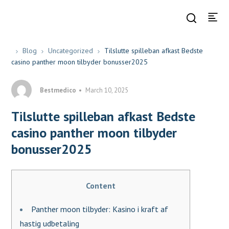
Blog
Uncategorized
Tilslutte spilleban afkast Bedste
casino panther moon tilbyder bonusser2025
Bestmedico
March 10, 2025
Tilslutte spilleban afkast Bedste
casino panther moon tilbyder
bonusser2025
Content
Panther moon tilbyder: Kasino i kraft af
hastig udbetaling