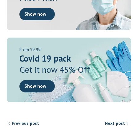
Show now
From $9.99
Covid 19 pack
Get it now 45% Off
Show now
Previous post
Next post