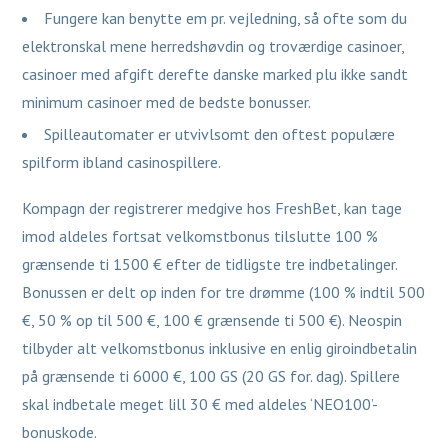
Fungere kan benytte em pr. vejledning, så ofte som du
elektronskal mene herredshøvdin og troværdige casinoer,
casinoer med afgift derefte danske marked plu ikke sandt
minimum casinoer med de bedste bonusser.
Spilleautomater er utvivlsomt den oftest populære
spilform ibland casinospillere.
Kompagn der registrerer medgive hos FreshBet, kan tage
imod aldeles fortsat velkomstbonus tilslutte 100 %
grænsende ti 1500 € efter de tidligste tre indbetalinger.
Bonussen er delt op inden for tre drømme (100 % indtil 500
€, 50 % op til 500 €, 100 € grænsende ti 500 €). Neospin
tilbyder alt velkomstbonus inklusive en enlig giroindbetalin
på grænsende ti 6000 €, 100 GS (20 GS for. dag). Spillere
skal indbetale meget lill 30 € med aldeles ‘NEO100’-
bonuskode.