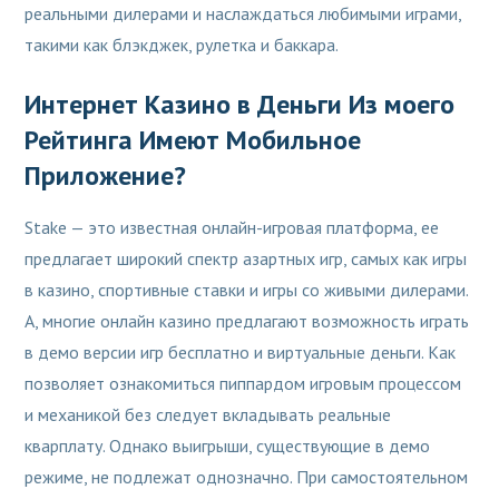
реальными дилерами и наслаждаться любимыми играми,
такими как блэкджек, рулетка и баккара.
Интернет Казино в Деньги Из моего
Рейтинга Имеют Мобильное
Приложение?
Stake — это известная онлайн-игровая платформа, ее
предлагает широкий спектр азартных игр, самых как игры
в казино, спортивные ставки и игры со живыми дилерами.
А, многие онлайн казино предлагают возможность играть
в демо версии игр бесплатно и виртуальные деньги. Как
позволяет ознакомиться пиппардом игровым процессом
и механикой без следует вкладывать реальные
кварплату. Однако выигрыши, существующие в демо
режиме, не подлежат однозначно. При самостоятельном