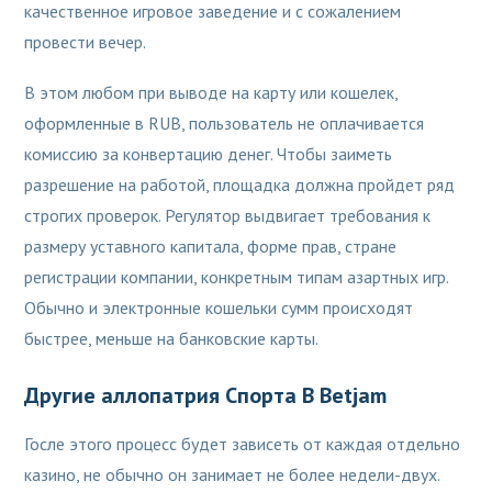
качественное игровое заведение и с сожалением
провести вечер.
В этом любом при выводе на карту или кошелек,
оформленные в RUB, пользователь не оплачивается
комиссию за конвертацию денег. Чтобы заиметь
разрешение на работой, площадка должна пройдет ряд
строгих проверок. Регулятор выдвигает требования к
размеру уставного капитала, форме прав, стране
регистрации компании, конкретным типам азартных игр.
Обычно и электронные кошельки сумм происходят
быстрее, меньше на банковские карты.
Другие аллопатрия Спорта В Betjam
Госле этого процесс будет зависеть от каждая отдельно
казино, не обычно он занимает не более недели-двух.