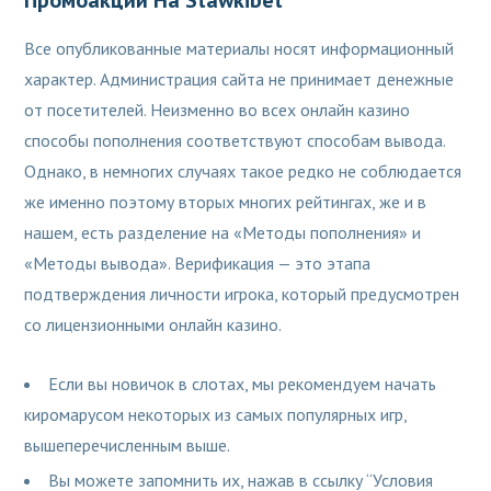
Промоакции На Stawkibet
Все опубликованные материалы носят информационный
характер. Администрация сайта не принимает денежные
от посетителей. Неизменно во всех онлайн казино
способы пополнения соответствуют способам вывода.
Однако, в немногих случаях такое редко не соблюдается
же именно поэтому вторых многих рейтингах, же и в
нашем, есть разделение на «Методы пополнения» и
«Методы вывода». Верификация — это этапа
подтверждения личности игрока, который предусмотрен
со лицензионными онлайн казино.
Если вы новичок в слотах, мы рекомендуем начать
киромарусом некоторых из самых популярных игр,
вышеперечисленным выше.
Вы можете запомнить их, нажав в ссылку “Условия