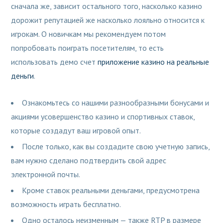
сначала же, зависит остального того, насколько казино
дорожит репутацией же насколько лояльно относится к
игрокам. О новичкам мы рекомендуем потом
попробовать поиграть посетителям, то есть
использовать демо счет
приложение казино на реальные
деньги
.
Ознакомьтесь со нашими разнообразными бонусами и
акциями усовершенство казино и спортивных ставок,
которые создадут ваш игровой опыт.
После только, как вы создадите свою учетную запись,
вам нужно сделано подтвердить свой адрес
электронной почты.
Кроме ставок реальными деньгами, предусмотрена
возможность играть бесплатно.
Одно осталось неизменным — также RTP в размере