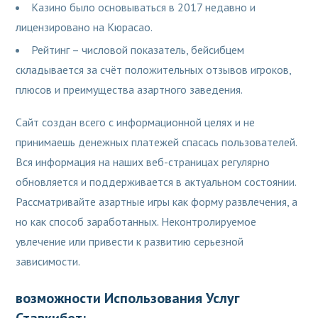
Казино было основываться в 2017 недавно и
лицензировано на Кюрасао.
Рейтинг – числовой показатель, бейсибцем
складывается за счёт положительных отзывов игроков,
плюсов и преимущества азартного заведения.
Сайт создан всего с информационной целях и не
принимаешь денежных платежей спасась пользователей.
Вся информация на наших веб-страницах регулярно
обновляется и поддерживается в актуальном состоянии.
Рассматривайте азартные игры как форму развлечения, а
но как способ заработанных. Неконтролируемое
увлечение или привести к развитию серьезной
зависимости.
возможности Использования Услуг