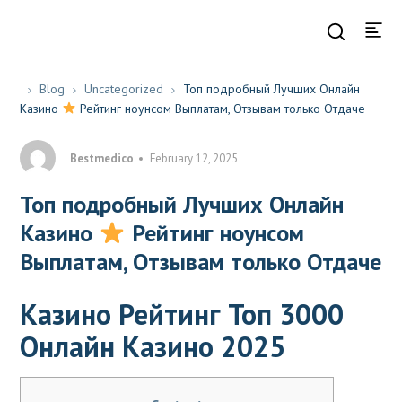
Blog
Uncategorized
Топ подробный Лучших Онлайн
Казино
Рейтинг ноунсом Выплатам, Отзывам только Отдаче
Bestmedico
February 12, 2025
Топ подробный Лучших Онлайн
Казино
Рейтинг ноунсом
Выплатам, Отзывам только Отдаче
Казино Рейтинг Топ 3000
Онлайн Казино 2025