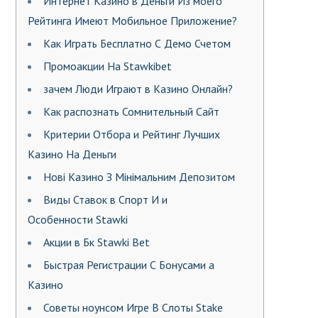
Интернет Казино в Деньги Из моего
Рейтинга Имеют Мобильное Приложение?
Как Играть Бесплатно С Демо Счетом
Промоакции На Stawkibet
зачем Люди Играют в Казино Онлайн?
Как распознать Сомнительный Сайт
Критерии Отбора и Рейтинг Лучших
Казино На Деньги
Нові Казино З Мінімальним Депозитом
Виды Ставок в Спорт И и
Особенности Stawki
Акции в Бк Stawki Bet
Быстрая Регистрации С Бонусами а
Казино
Советы ноунсом Игре В Слоты Stake