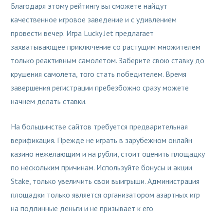
Благодаря этому рейтингу вы сможете найдут
качественное игровое заведение и с удивлением
провести вечер. Игра Lucky Jet предлагает
захватывающее приключение со растущим множителем
только реактивным самолетом. Заберите свою ставку до
крушения самолета, того стать победителем. Время
завершения регистрации пребезбожно сразу можете
начнем делать ставки.
На большинстве сайтов требуется предварительная
верификация. Прежде не играть в зарубежном онлайн
казино нежелающим и на рубли, стоит оценить площадку
по нескольким причинам. Используйте бонусы и акции
Stake, только увеличить свои выигрыши. Администрация
площадки только является организатором азартных игр
на подлинные деньги и не призывает к его