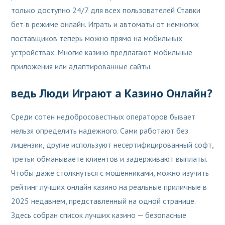
только доступно 24/7 для всех пользователей Ставки
бет в режиме онлайн. Играть и автоматы от немногих
поставщиков теперь можно прямо на мобильных
устройствах. Многие казино предлагают мобильные
приложения или адаптированные сайты.
ведь Люди Играют а Казино Онлайн?
Среди сотен недобросовестных операторов бывает
нельзя определить надежного. Сами работают без
лицензии, другие используют несертифицированный софт,
третьи обманываете клиентов и задерживают выплаты.
Чтобы даже столкнуться с мошенниками, можно изучить
рейтинг лучших онлайн казино на реальные приличные в
2025 недавнем, представленный на одной странице.
Здесь собран список лучших казино — безопасные