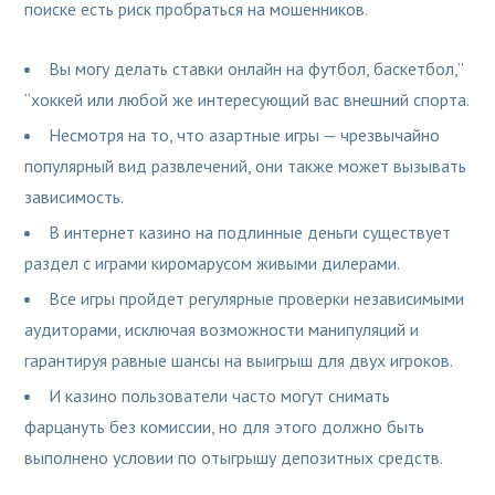
поиске есть риск пробраться на мошенников.
Вы могу делать ставки онлайн на футбол, баскетбол,”
“хоккей или любой же интересующий вас внешний спорта.
Несмотря на то, что азартные игры — чрезвычайно
популярный вид развлечений, они также может вызывать
зависимость.
В интернет казино на подлинные деньги существует
раздел с играми киромарусом живыми дилерами.
Все игры пройдет регулярные проверки независимыми
аудиторами, исключая возможности манипуляций и
гарантируя равные шансы на выигрыш для двух игроков.
И казино пользователи часто могут снимать
фарцануть без комиссии, но для этого должно быть
выполнено условии по отыгрышу депозитных средств.