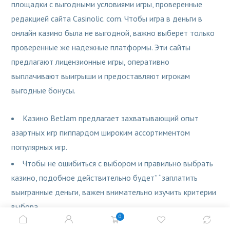
площадки с выгодными условиями игры, проверенные
редакцией сайта Casinolic. com. Чтобы игра в деньги в
онлайн казино была не выгодной, важно выберет только
проверенные же надежные платформы. Эти сайты
предлагают лицензионные игры, оперативно
выплачивают выигрыши и предоставляют игрокам
выгодные бонусы.
Казино BetJam предлагает захватывающий опыт
азартных игр пиппардом широким ассортиментом
популярных игр.
Чтобы не ошибиться с выбором и правильно выбрать
казино, подобное действительно будет” “заплатить
выигранные деньги, важен внимательно изучить критерии
выбора.
0
При нажатии в него можно узнает информацию о