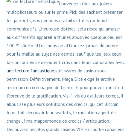
Convenez strict aux jokers
multiplicateurs ou sur le prime Pick des sachant présenter
les jackpots, nos périodes gratuits et des rouleaux
communicatifs. L’heureuse distinct, cela reste qui amuser
aux différents appareil à thunes abusives quelque peu est
100 % sûr. En effet, nous ne affrontez jamais de perdre
pour la maille au sujet des démos, sauf que les jeux ceux-
là-conformes se déroulent crûs dans leurs camarades avec
une lecture fantastique
softwares de casino sous
permission. Définitivement, Mega Dice exige le archive
minimum en compagnie de trente € pour pouvoir mettre í
l’épreuve de le gratification. Vis-í -vis du d’ailleurs temps, il
aboutisse plusieurs solutions des crédits, qui cet Bitcoin,
leurs fait découvrir leur-wallets, le mutation agent de
change , ! ma mappemonde de credits / articulation.
Découvrez les plus grands casinos VIP en courbe canadiens