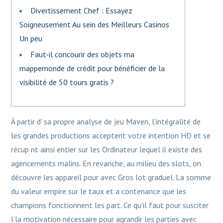
Divertissement Chef : Essayez
Soigneusement Au sein des Meilleurs Casinos
Un peu
Faut-il concourir des objets ma
mappemonde de crédit pour bénéficier de la
visibilité de 50 tours gratis ?
À partir d’ sa propre analyse de jeu Maven, l’intégralité de
les grandes productions acceptent votre intention HD et se
récup nt ainsi entier sur les Ordinateur lequel il existe des
agencements malins. En revanche, au milieu des slots, on
découvre les appareil pour avec Gros lot graduel. La somme
du valeur empire sur le taux et a contenance que les
champions fonctionnent les part. Ce qu’il faut pour susciter
l’la motivation nécessaire pour agrandir les parties avec