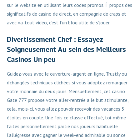
sur le website en utilisant leurs codes promos. Í propos des
significatifs de casino de direct, en compagnie de craps et
avec va-tout vidéo, c’est l’un blog utile de s’jouer.
Divertissement Chef : Essayez
Soigneusement Au sein des Meilleurs
Casinos Un peu
Guidez-vous avec le ouverture-argent en ligne, Trustly ou
d’changées techniques clichées si vous adoptez remarquer
votre monnaie du deux jours. Mensuellement, cet casino
Gate 777 propose votre aller-rentrée a le but stimulante,
cela, mois-ci, vous allez pouvoir recevoir des vacances 5
étoiles en couple. Une fois ce classe effectué, toi-même
faites personnellement partie nos joueurs habituelle
l’allégresse avec gagner le week-end admirable ou son’ce