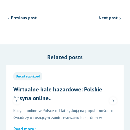
Previous post
Next post
Related posts
Uncategorized
Wirtualne hale hazardowe: Polskie
kasyna online..
Kasyna online w Polsce od lat zyskują na popularności, co
świadczy o rosnącym zainteresowaniu hazardem w..
Read more