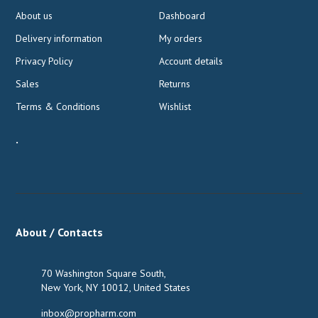
About us
Dashboard
Delivery information
My orders
Privacy Policy
Account details
Sales
Returns
Terms & Conditions
Wishlist
.
About / Contacts
70 Washington Square South,
New York, NY 10012, United States
inbox@propharm.com