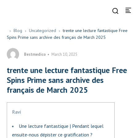
Blog
Uncategorized
trente une lecture fantastique Free
Spins Prime sans archive des français de March 2025
Bestmedico
March 10, 2025
trente une lecture fantastique Free
Spins Prime sans archive des
français de March 2025
Ravi
Une lecture fantastique | Pendant lequel
ensuite-nous dépister ce gratification ?