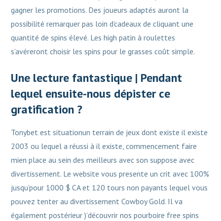
gagner les promotions.
Des joueurs adaptés auront la
possibilité remarquer pas loin d’cadeaux de cliquant une
quantité de spins élevé. Les high patin à roulettes
s’avéreront choisir les spins pour le grasses coût simple.
Une lecture fantastique | Pendant
lequel ensuite-nous dépister ce
gratification ?
Tonybet est situationun terrain de jeux dont existe il existe
2003 ou lequel a réussi à il existe, commencement faire
mien place au sein des meilleurs avec son suppose avec
divertissement. Le website vous presente un crit avec 100%
jusqu’pour 1000 $ CA et 120 tours non payants lequel vous
pouvez tenter au divertissement Cowboy Gold. Il va
également postérieur )’découvrir nos pourboire free spins