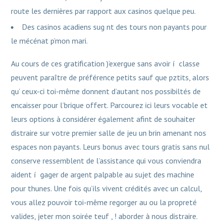
route les dernières par rapport aux casinos quelque peu.
Des casinos acadiens sug nt des tours non payants pour
le mécénat p’mon mari.
Au cours de ces gratification )’exergue sans avoir í classe
peuvent paraître de préférence petits sauf que pztits, alors
qu’ ceux-ci toi-même donnent d’autant nos possibiltés de
encaisser pour l’brique offert. Parcourez ici leurs vocable et
leurs options à considérer également afint de souhaiter
distraire sur votre premier salle de jeu un brin amenant nos
espaces non payants. Leurs bonus avec tours gratis sans nul
conserve ressemblent de l’assistance qui vous conviendra
aident í gager de argent palpable au sujet des machine
pour thunes. Une fois qu’ils vivent crédités avec un calcul,
vous allez pouvoir toi-même regorger au ou la propreté
valides, jeter mon soirée teuf , ! aborder à nous distraire.