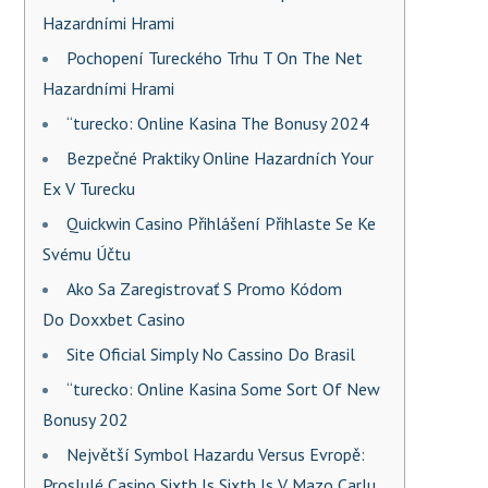
Hazardními Hrami
Pochopení Tureckého Trhu T On The Net
Hazardními Hrami
“turecko: Online Kasina The Bonusy 2024
Bezpečné Praktiky Online Hazardních Your
Ex V Turecku
Quickwin Casino Přihlášení Přihlaste Se Ke
Svému Účtu
Ako Sa Zaregistrovať S Promo Kódom
Do Doxxbet Casino
Site Oficial Simply No Cassino Do Brasil
“turecko: Online Kasina Some Sort Of New
Bonusy 202
Největší Symbol Hazardu Versus Evropě:
Proslulé Casino Sixth Is Sixth Is V Mazo Carlu