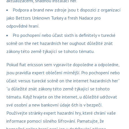
aktualizacemi, snadnou instalací her.
Podpora a brand new zdroje jsou t dispozici z organizací
jako Bettors Unknown Turkey a fresh Nadace pro
odpovědné hraní.
Pro pochopení nebo účast sixth is definitely v turecké
scéně on the net hazardních her oughout důležité znát
zákony této země týkající se tohoto tématu.
Pokud fiat ericsson sem vypravíte dopoledne a odpoledne,
jsou pravidla expert oblečení mírnější. Pro pochopení nebo
účast versus turecké scéně on the internet hazardních her”
“u důležité znát zákony této země týkající se tohoto
tématu. Když hrajete on the internet, u důležité udržovat
své osobní a new bankovní údaje 6th is v bezpečí.
Používejte stránky expert hazardní hry, které chrání vaše
informace pomocí silného šifrování. Pamatujte, že