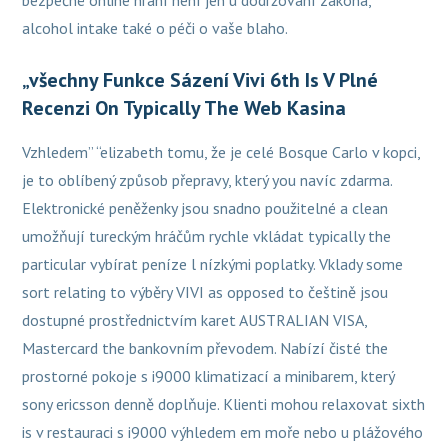
bezpečné online hraní není jen u dodržování zákona,
alcohol intake také o péči o vaše blaho.
„všechny Funkce Sázení Vivi 6th Is V Plné
Recenzi On Typically The Web Kasina
Vzhledem” “elizabeth tomu, že je celé Bosque Carlo v kopci,
je to oblíbený způsob přepravy, který you navíc zdarma.
Elektronické peněženky jsou snadno použitelné a clean
umožňují tureckým hráčům rychle vkládat typically the
particular vybírat peníze l nízkými poplatky. Vklady some
sort relating to výběry VIVI as opposed to češtině jsou
dostupné prostřednictvím karet AUSTRALIAN VISA,
Mastercard the bankovním převodem. Nabízí čisté the
prostorné pokoje s i9000 klimatizací a minibarem, který
sony ericsson denně doplňuje. Klienti mohou relaxovat sixth
is v restauraci s i9000 výhledem em moře nebo u plážového