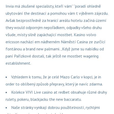
Invia má zkušené specialisty, kteří vám” “poradí ohledně
ubytování the destinací a pomohou vám t výběrem zájezdu.
Avšak bezprostředně za hranicí areálu hotelu začíná území
they would odporným nepořádkem, odpadky všeho druhu
všude, místy silně zapáchající mostbet. Kasino volvo
ericsson nachází em nádherném Náměstí Casina ze zurčící
fontánou a brand new palmami. „Když jsme su nabídku od
paní Pařízkové dostali, tak ještě ne mostbet wagering
establishment.
Vzhledem k tomu, že je celé Mazo Carlo v kopci, je in
order to oblíbený způsob přepravy, který je navíc zdarma.
Kolekce VIVI Live casino at redbet obsahuje různé druhy
rulety, pokeru, blackjacku the new baccaratu.
Naše stránky vynikají dobrou použitelností, rychlými