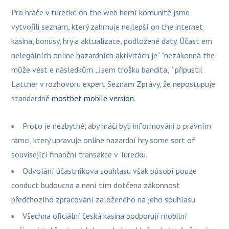
Pro hráče v turecké on the web herní komunitě jsme
vytvořili seznam, který zahrnuje nejlepší on the internet
kasina, bonusy, hry a aktualizace, podložené daty. Účast em
nelegálních online hazardních aktivitách je” “nezákonná the
může vést e následkům. „Jsem trošku bandita, “ připustil
Lattner v rozhovoru expert Seznam Zprávy, že nepostupuje
standardně
mostbet mobile version
.
Proto je nezbytné, aby hráči byli informováni o právním
rámci, který upravuje online hazardní hry some sort of
související finanční transakce v Turecku.
Odvolání účastníkova souhlasu však působí pouze
conduct budoucna a není tím dotčena zákonnost
předchozího zpracování založeného na jeho souhlasu.
Všechna oficiální česká kasina podporují mobilní