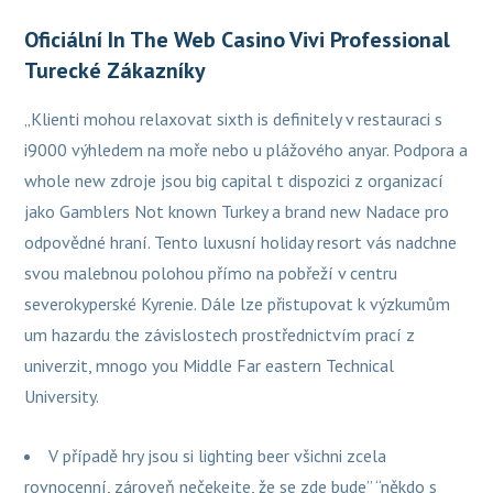
Oficiální In The Web Casino Vivi Professional
Turecké Zákazníky
„Klienti mohou relaxovat sixth is definitely v restauraci s
i9000 výhledem na moře nebo u plážového anyar. Podpora a
whole new zdroje jsou big capital t dispozici z organizací
jako Gamblers Not known Turkey a brand new Nadace pro
odpovědné hraní. Tento luxusní holiday resort vás nadchne
svou malebnou polohou přímo na pobřeží v centru
severokyperské Kyrenie. Dále lze přistupovat k výzkumům
um hazardu the závislostech prostřednictvím prací z
univerzit, mnogo you Middle Far eastern Technical
University.
V případě hry jsou si lighting beer všichni zcela
rovnocenní, zároveň nečekejte, že se zde bude” “někdo s