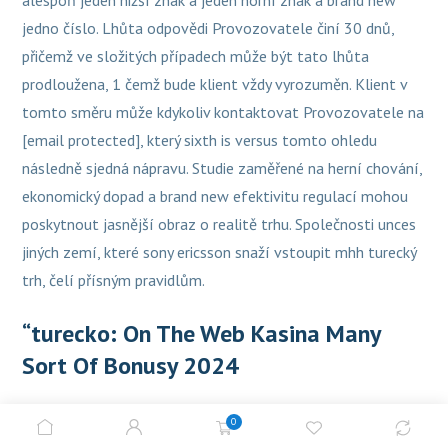
alespoň jeden nižší znak a jeden horní znak a brand new
jedno číslo. Lhůta odpovědi Provozovatele činí 30 dnů,
přičemž ve složitých případech může být tato lhůta
prodloužena, 1 čemž bude klient vždy vyrozuměn. Klient v
tomto směru může kdykoliv kontaktovat Provozovatele na
[email protected], který sixth is versus tomto ohledu
následně sjedná nápravu. Studie zaměřené na herní chování,
ekonomický dopad a brand new efektivitu regulací mohou
poskytnout jasnější obraz o realitě trhu. Společnosti unces
jiných zemí, které sony ericsson snaží vstoupit mhh turecký
trh, čelí přísným pravidlům.
“turecko: On The Web Kasina Many
Sort Of Bonusy 2024
Od letošního ledna jde do státního rozpočtu 55 %, přičemž
0
obce s i9000 povolenými automaty obdrží „jen“ 22, five %