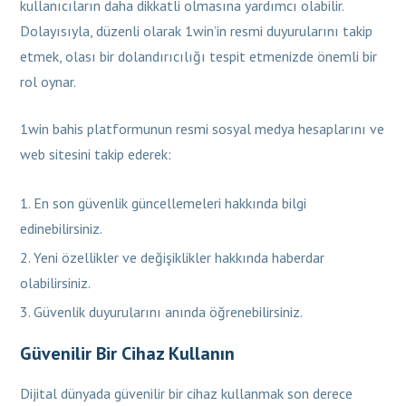
kullanıcıların daha dikkatli olmasına yardımcı olabilir.
Dolayısıyla, düzenli olarak 1win’in resmi duyurularını takip
etmek, olası bir dolandırıcılığı tespit etmenizde önemli bir
rol oynar.
1win bahis platformunun resmi sosyal medya hesaplarını ve
web sitesini takip ederek:
En son güvenlik güncellemeleri hakkında bilgi
edinebilirsiniz.
Yeni özellikler ve değişiklikler hakkında haberdar
olabilirsiniz.
Güvenlik duyurularını anında öğrenebilirsiniz.
Güvenilir Bir Cihaz Kullanın
Dijital dünyada güvenilir bir cihaz kullanmak son derece