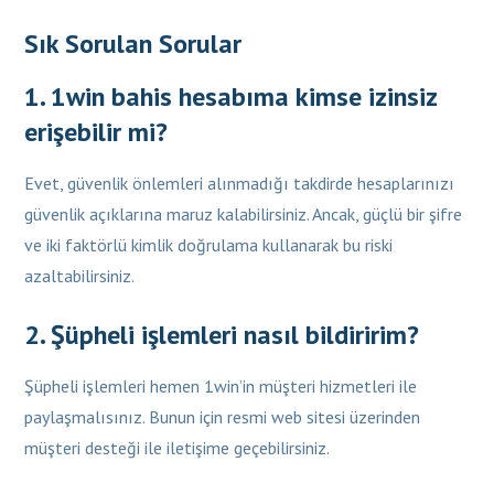
Sık Sorulan Sorular
1. 1win bahis hesabıma kimse izinsiz
erişebilir mi?
Evet, güvenlik önlemleri alınmadığı takdirde hesaplarınızı
güvenlik açıklarına maruz kalabilirsiniz. Ancak, güçlü bir şifre
ve iki faktörlü kimlik doğrulama kullanarak bu riski
azaltabilirsiniz.
2. Şüpheli işlemleri nasıl bildiririm?
Şüpheli işlemleri hemen 1win’in müşteri hizmetleri ile
paylaşmalısınız. Bunun için resmi web sitesi üzerinden
müşteri desteği ile iletişime geçebilirsiniz.