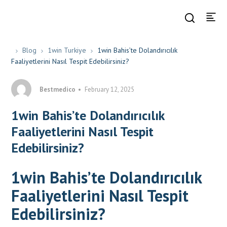
Blog
1win Turkiye
1win Bahis’te Dolandırıcılık
Faaliyetlerini Nasıl Tespit Edebilirsiniz?
Bestmedico
February 12, 2025
1win Bahis’te Dolandırıcılık
Faaliyetlerini Nasıl Tespit
Edebilirsiniz?
1win Bahis’te Dolandırıcılık
Faaliyetlerini Nasıl Tespit
Edebilirsiniz?