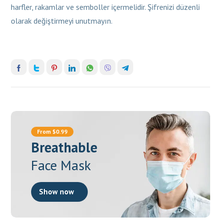
harfler, rakamlar ve semboller içermelidir. Şifrenizi düzenli
olarak değiştirmeyi unutmayın.
From $0.99
Breathable
Face Mask
Show now