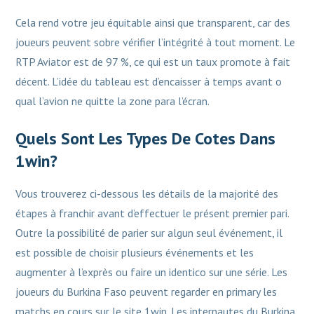
Cela rend votre jeu équitable ainsi que transparent, car des
joueurs peuvent sobre vérifier l’intégrité à tout moment. Le
RTP Aviator est de 97 %, ce qui est un taux promote à fait
décent. L’idée du tableau est d’encaisser à temps avant o
qual l’avion ne quitte la zone para l’écran.
Quels Sont Les Types De Cotes Dans
1win?
Vous trouverez ci-dessous les détails de la majorité des
étapes à franchir avant d’effectuer le présent premier pari.
Outre la possibilité de parier sur algun seul événement, il
est possible de choisir plusieurs événements et les
augmenter à l’exprès ou faire un identico sur une série. Les
joueurs du Burkina Faso peuvent regarder en primary les
matchs en cours sur le site 1win. Les internautes du Burkina