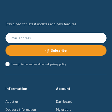
Stay tuned for latest updates and new features
Subscribe
I accept
terms and conditions & privacy policy
Information
Account
About us
Dashboard
Delivery information
My orders