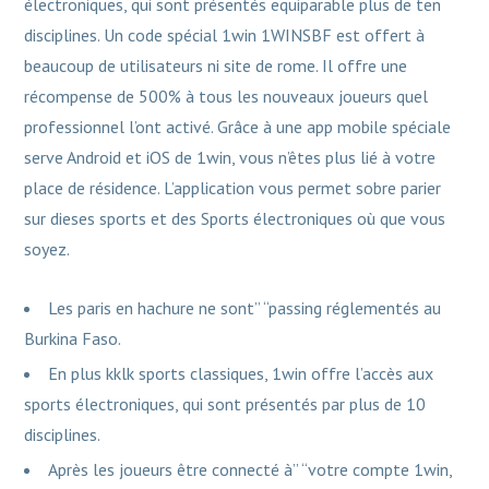
électroniques, qui sont présentés equiparable plus de ten
disciplines. Un code spécial 1win 1WINSBF est offert à
beaucoup de utilisateurs ni site de rome. Il offre une
récompense de 500% à tous les nouveaux joueurs quel
professionnel l’ont activé. Grâce à une app mobile spéciale
serve Android et iOS de 1win, vous n’êtes plus lié à votre
place de résidence. L’application vous permet sobre parier
sur dieses sports et des Sports électroniques où que vous
soyez.
Les paris en hachure ne sont” “passing réglementés au
Burkina Faso.
En plus kklk sports classiques, 1win offre l’accès aux
sports électroniques, qui sont présentés par plus de 10
disciplines.
Après les joueurs être connecté à” “votre compte 1win,