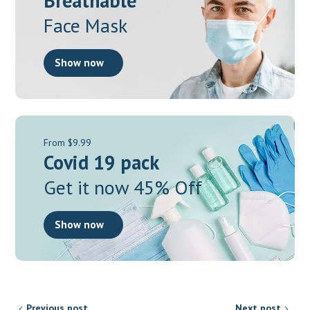
Breathable
Face Mask
Show now
From $9.99
Covid 19 pack
Get it now 45% Off
Show now
Previous post
Next post