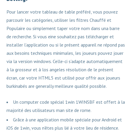
Pour lancer votre tableau de table préféré, vous pouvez
parcourir les catégories, utiliser les filtres Chauffé et
Populaire ou simplement taper votre nom dans una barre
de recherche. Si vous eine souhaitez pas télécharger et
installer l’application ou si le présent appareil ne répond pas
aux besoins techniques minimales, les joueurs pouvez jouer
via la version windows. Celle-ci s’adapte automatiquement
à la grosseur et à los angeles résolution de le présent
écran, car votre HTML5 est utilisé pour offrir aux joueurs
burkinabés are generally meilleure qualité possible.
Un computer code spécial 1win 1WINSBF est offert à la
majorité des utilisateurs man site de rome.
Grâce à une application mobile spéciale pour Android et
iOS de 1win, vous n’êtes plus lié à votre lieu de résidence.