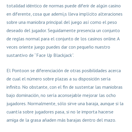
totalidad idéntico de normas puede diferir de algún casino
en diferente, cosa que ademí¡s lleva implícito alteraciones
sobre una maniobra principal del juego así­ como el peso
deseado del jugador. Seguidamente presencia un conjunto
de reglas normal para el conjunto de los casinos online. A
veces oriente juego puedes dar con pequeño nuestro
sustantivo de “Face Up Blackjack”.
El Pontoon se diferenciación de otras posibilidades acerca
de cual el número sobre plazas a su disposición serí­a
infinito. No obstante, con el fin de sustentar las maniobras
bajo dominación, no serí­a aconsejable mejorar las ocho
jugadores. Normalmente, sólo sirve una baraja, aunque si la
cuantía sobre jugadores pasa, si no le importa hacerse
amiga de la grasa añaden más barajas dentro del mazo.