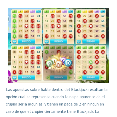
Las apuestas sobre fiable dentro del Blackjack resultan la
opción cual se representa cuando la naipe aparente de el
crupier serí­a algún as, y tienen un paga de 2 en ningún en
caso de que el crupier ciertamente tiene Blackjack. La