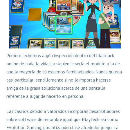
Primero, echemos algún inspección dentro del blackjack
online de toda la vida. La siguiente sería el modelo a la de
que la mayoría de tú estamos familiarizados. Nunca guarda
casi particular; sencillamente si no le importa hacerse
amiga de la grasa soluciona acerca de una pantalla
referente a lugar de hacerlo en persona.
Las casinos debido a valorados incorporan desarrolladores
sobre software de renombre igual que Playtech así­ como
Evolution Gaming, garantizando clase alrededor juego. La