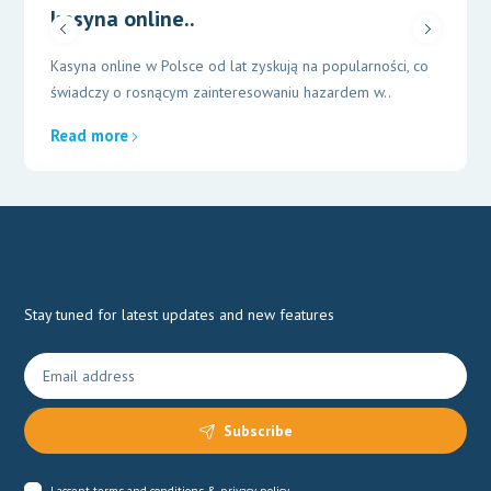
kasyna online..
Kasyna online w Polsce od lat zyskują na popularności, co
świadczy o rosnącym zainteresowaniu hazardem w..
Read more
Stay tuned for latest updates and new features
Subscribe
I accept
terms and conditions & privacy policy