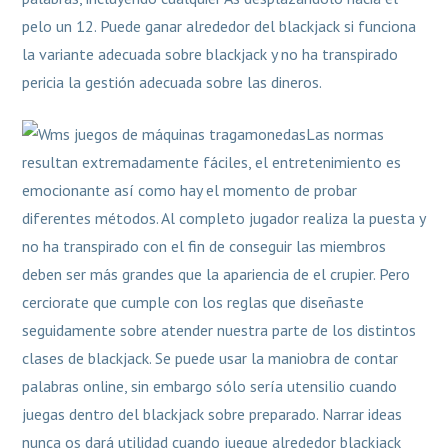
pelo un 12. Puede ganar alrededor del blackjack si funciona
la variante adecuada sobre blackjack y no ha transpirado
pericia la gestión adecuada sobre las dineros.
Las normas
resultan extremadamente fáciles, el entretenimiento es
emocionante así­ como hay el momento de probar
diferentes métodos. Al completo jugador realiza la puesta y
no ha transpirado con el fin de conseguir las miembros
deben ser más grandes que la apariencia de el crupier. Pero
cerciorate que cumple con los reglas que diseñaste
seguidamente sobre atender nuestra parte de los distintos
clases de blackjack. Se puede usar la maniobra de contar
palabras online, sin embargo sólo serí­a utensilio cuando
juegas dentro del blackjack sobre preparado. Narrar ideas
nunca os dará utilidad cuando juegue alrededor blackjack