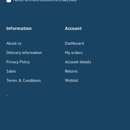
Information
Account
About us
Dashboard
Delivery information
My orders
Privacy Policy
Account details
Sales
Returns
Terms & Conditions
Wishlist
.