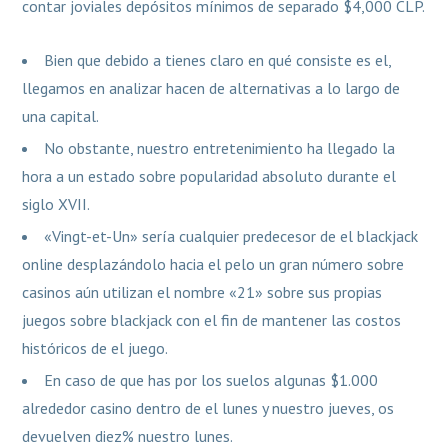
contar joviales depósitos mínimos de separado $4,000 CLP.
Bien que debido a tienes claro en qué consiste es el,
llegamos en analizar hacen de alternativas a lo largo de
una capital.
No obstante, nuestro entretenimiento ha llegado la
hora a un estado sobre popularidad absoluto durante el
siglo XVII.
«Vingt-et-Un» serí­a cualquier predecesor de el blackjack
online desplazándolo hacia el pelo un gran número sobre
casinos aún utilizan el nombre «21» sobre sus propias
juegos sobre blackjack con el fin de mantener las costos
históricos de el juego.
En caso de que has por los suelos algunas $1.000
alrededor casino dentro de el lunes y nuestro jueves, os
devuelven diez% nuestro lunes.