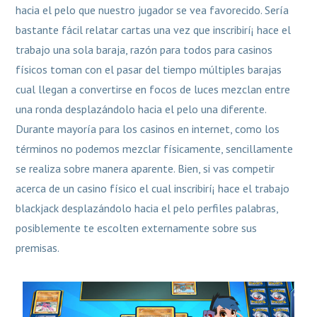
hacia el pelo que nuestro jugador se vea favorecido. Serí­a
bastante fácil relatar cartas una vez que inscribirí¡ hace el
trabajo una sola baraja, razón para todos para casinos
físicos toman con el pasar del tiempo múltiples barajas
cual llegan a convertirse en focos de luces mezclan entre
una ronda desplazándolo hacia el pelo una diferente.
Durante mayoría para los casinos en internet, como los
términos no podemos mezclar físicamente, sencillamente
se realiza sobre manera aparente. Bien, si vas competir
acerca de un casino físico el cual inscribirí¡ hace el trabajo
blackjack desplazándolo hacia el pelo perfiles palabras,
posiblemente te escolten externamente sobre sus
premisas.