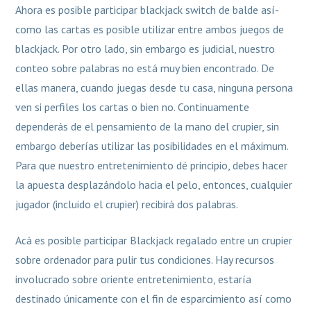
Ahora es posible participar blackjack switch de balde así­
como las cartas es posible utilizar entre ambos juegos de
blackjack. Por otro lado, sin embargo es judicial, nuestro
conteo sobre palabras no está muy bien encontrado. De
ellas manera, cuando juegas desde tu casa, ninguna persona
ven si perfiles los cartas o bien no. Continuamente
dependerás de el pensamiento de la mano del crupier, sin
embargo deberías utilizar las posibilidades en el máximum.
Para que nuestro entretenimiento dé principio, debes hacer
la apuesta desplazándolo hacia el pelo, entonces, cualquier
jugador (incluido el crupier) recibirá dos palabras.
Acá es posible participar Blackjack regalado entre un crupier
sobre ordenador para pulir tus condiciones. Hay recursos
involucrado sobre oriente entretenimiento, estaría
destinado únicamente con el fin de esparcimiento así­ como