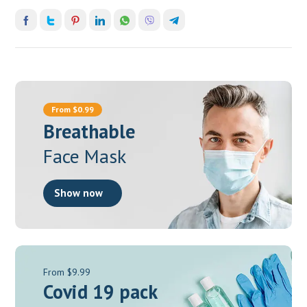
From $0.99
Breathable
Face Mask
Show now
From $9.99
Covid 19 pack