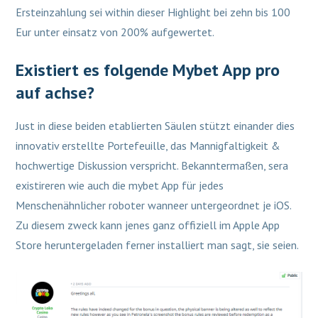
Ersteinzahlung sei within dieser Highlight bei zehn bis 100
Eur unter einsatz von 200% aufgewertet.
Existiert es folgende Mybet App pro
auf achse?
Just in diese beiden etablierten Säulen stützt einander dies
innovativ erstellte Portefeuille, das Mannigfaltigkeit &
hochwertige Diskussion verspricht. Bekanntermaßen, sera
existireren wie auch die mybet App für jedes
Menschenähnlicher roboter wanneer untergeordnet je iOS.
Zu diesem zweck kann jenes ganz offiziell im Apple App
Store heruntergeladen ferner installiert man sagt, sie seien.