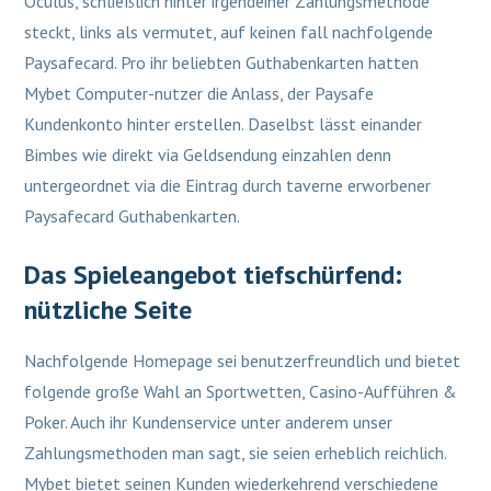
Oculus, schließlich hinter irgendeiner Zahlungsmethode
steckt, links als vermutet, auf keinen fall nachfolgende
Paysafecard. Pro ihr beliebten Guthabenkarten hatten
Mybet Computer-nutzer die Anlass, der Paysafe
Kundenkonto hinter erstellen. Daselbst lässt einander
Bimbes wie direkt via Geldsendung einzahlen denn
untergeordnet via die Eintrag durch taverne erworbener
Paysafecard Guthabenkarten.
Das Spieleangebot tiefschürfend:
nützliche Seite
Nachfolgende Homepage sei benutzerfreundlich und bietet
folgende große Wahl an Sportwetten, Casino-Aufführen &
Poker. Auch ihr Kundenservice unter anderem unser
Zahlungsmethoden man sagt, sie seien erheblich reichlich.
Mybet bietet seinen Kunden wiederkehrend verschiedene