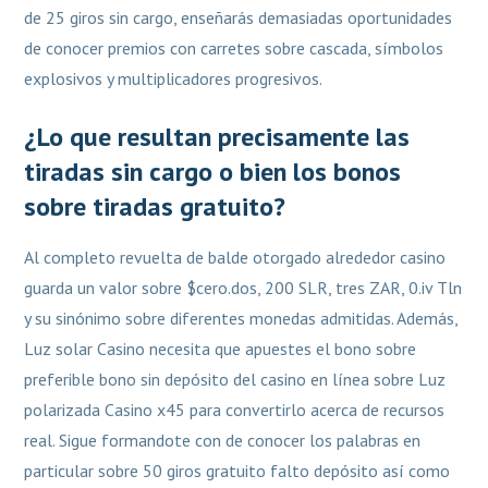
de 25 giros sin cargo, enseñarás demasiadas oportunidades
de conocer premios con carretes sobre cascada, símbolos
explosivos y multiplicadores progresivos.
¿Lo que resultan precisamente las
tiradas sin cargo o bien los bonos
sobre tiradas gratuito?
Al completo revuelta de balde otorgado alrededor casino
guarda un valor sobre $cero.dos, 200 SLR, tres ZAR, 0.iv Tln
y su sinónimo sobre diferentes monedas admitidas. Además,
Luz solar Casino necesita que apuestes el bono sobre
preferible bono sin depósito del casino en línea sobre Luz
polarizada Casino x45 para convertirlo acerca de recursos
real. Sigue formandote con de conocer los palabras en
particular sobre 50 giros gratuito falto depósito así­ como