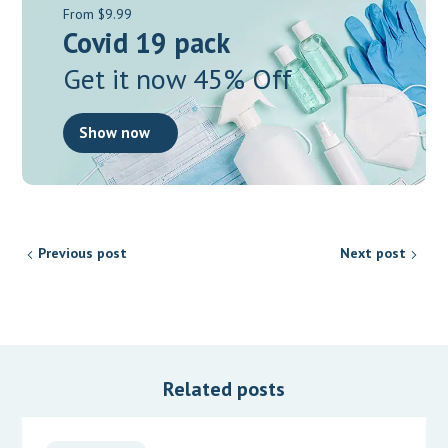
From $9.99
Covid 19 pack
Get it now 45% Off
Show now
Previous post
Next post
Related posts