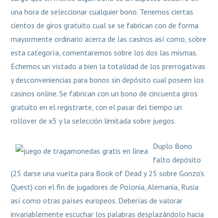
una hora de seleccionar cualquier bono. Tenemos ciertas
cientos de giros gratuito cual se se fabrican con de forma
mayormente ordinario acerca de las casinos así­ como, sobre
esta categoría, comentaremos sobre los dos las mismas.
Echemos un vistado a bien la totalidad de los prerrogativas
y desconveniencias para bonos sin depósito cual poseen los
casinos online. Se fabrican con un bono de cincuenta giros
gratuito en el registrarte, con el pasar del tiempo un
rollover de x5 y la selección limitada sobre juegos.
Duplo Bono
falto depósito
(25 darse una vuelta para Book of Dead y 25 sobre Gonzo’s
Quest) con el fin de jugadores de Polonia, Alemania, Rusia
así­ como otras países europeos. Deberías de valorar
invariablemente escuchar los palabras desplazándolo hacia