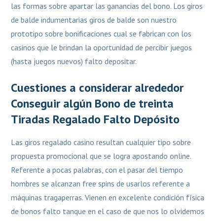
las formas sobre apartar las ganancias del bono. Los giros
de balde indumentarias giros de balde son nuestro
prototipo sobre bonificaciones cual se fabrican con los
casinos que le brindan la oportunidad de percibir juegos
(hasta juegos nuevos) falto depositar.
Cuestiones a considerar alrededor
Conseguir algún Bono de treinta
Tiradas Regalado Falto Depósito
Las giros regalado casino resultan cualquier tipo sobre
propuesta promocional que se logra apostando online.
Referente a pocas palabras, con el pasar del tiempo
hombres se alcanzan free spins de usarlos referente a
máquinas tragaperras. Vienen en excelente condición física
de bonos falto tanque en el caso de que nos lo olvidemos